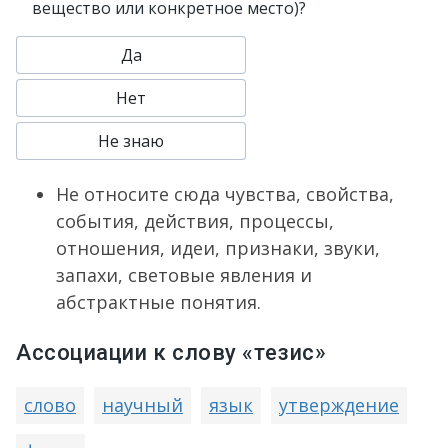
вещество или конкретное место)?
Да
Нет
Не знаю
Не относите сюда чувства, свойства,
события, действия, процессы,
отношения, идеи, признаки, звуки,
запахи, световые явления и
абстрактные понятия.
Ассоциации к слову «тезис»
слово
научный
язык
утверждение