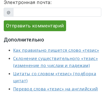
Электронная почта:
@
Отправить комментарий
Дополнительно
Как правильно пишется слово «тезис»
Склонение существительного «тезис»
(изменение по числам и падежам)
Цитаты со словом «тезис» (подборка
цитат)
Перевод слова «тезис» на английский