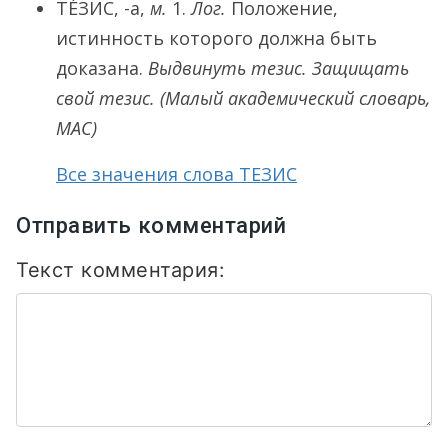
ТЕ́ЗИС
, -а,
м.
1.
Лог.
Положение,
истинность которого должна быть
доказана.
Выдвинуть тезис. Защищать
свой тезис.
(Малый академический словарь,
МАС)
Все значения слова ТЕЗИС
Отправить комментарий
Текст комментария: