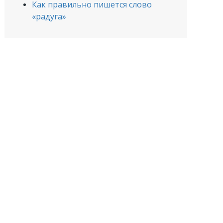
Как правильно пишется слово
«радуга»