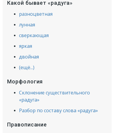
Какой бывает «радуга»
разноцветная
лунная
сверкающая
яркая
двойная
(ещё...)
Морфология
Склонение существительного
«радуга»
Разбор по составу слова «радуга»
Правописание