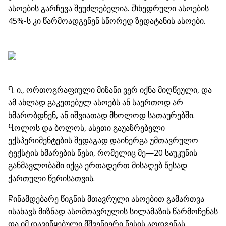
ასოების გარჩევა შეუძლებელია. Ⴋხედრული ასოების
45%-ს კი წარმოადგენენ სწორედ ზედატანის ასოები.
Ⴄ. ი., ორთოგრაფიული მიზანი ვერ იქნა მიღწეული, და
ამ ახლად გაკეთებულ ასოებს ან საერთოდ არ
ხმარობდნენ, ან იშვიათად მხოლოდ სათაურებში.
Ⴁოლოს და ბოლოს, ასეთი გაუაზრებელი
ექსპერიმენტების შედაგად დაინერგა უმთავრულო
ტექსტის ხმარების წესი, რომელიც მე—20 საუკუნის
განმავლობაში იქცა ერთადერთ მისაღებ წესად
ქართული წერისათვის.
Ⴜინამდებარე წიგნის მთავრული ასოებით გამართვა
ისახავს მიზნად ასომთავრულის სილამაზის წარმოჩენას
და იმ დავიწყებული მშვენიერი წესის აღდგენას,