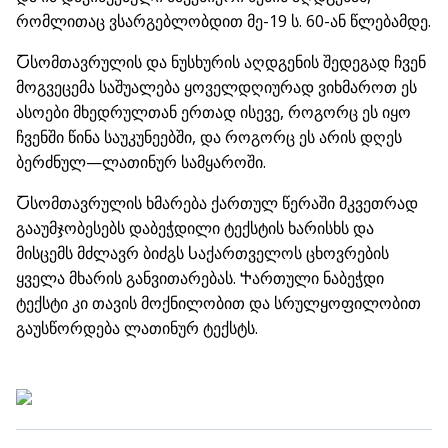
რომლითაც ვსარგებლობდით მე-19 ს. 60-ან წლებამდე.
Ⴀსომთავრულის და ნუსხურის აღდგენის შედეგად ჩვენ
მოგვეცემა საშუალება ყოველდღიურად ვიხმაროთ ეს
ასოები მხედრულთან ერთად ისევე, როგორც ეს იყო
ჩვენში წინა საუკუნეებში, და როგორც ეს არის დღეს
ბერძნულ—ლათინურ სამყაროში.
Ⴀსომთავრულის ხმარება ქართულ წერაში მკვეთრად
გააუმჯობესებს დაბეჭდილი ტექსტის ხარისხს და
მისცემს მძლავრ ბიძგს Ⴑაქართველოს ცხოვრების
ყველა მხარის განვითარებას. Ⴕართული ნაბეჭდი
ტექსტი კი თავის მოქნილობით და სრულყოფილობით
გაუსწორდება ლათინურ ტექსტს.