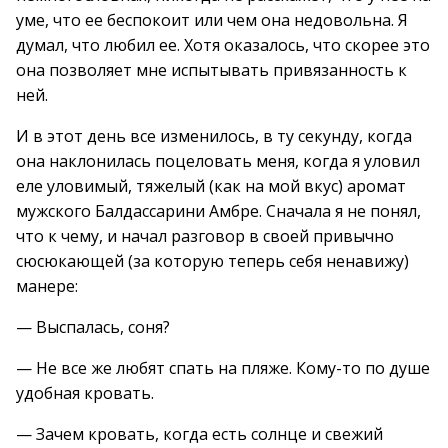
уме, что ее беспокоит или чем она недовольна. Я
думал, что любил ее. Хотя оказалось, что скорее это
она позволяет мне испытывать привязанность к
ней.
И в этот день все изменилось, в ту секунду, когда
она наклонилась поцеловать меня, когда я уловил
еле уловимый, тяжелый (как на мой вкус) аромат
мужского Балдассарини Амбре. Сначала я не понял,
что к чему, и начал разговор в своей привычно
сюсюкающей (за которую теперь себя ненавижу)
манере:
— Выспалась, соня?
— Не все же любят спать на пляже. Кому-то по душе
удобная кровать.
— Зачем кровать, когда есть солнце и свежий