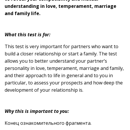
understanding in love, temperament, marriage
and family life.
What this test is for:
This test is very important for partners who want to
build a closer relationship or start a family. The test
allows you to better understand your partner’s
personality in love, temperament, marriage and family,
and their approach to life in general and to you in
particular, to assess your prospects and how deep the
development of your relationship is.
Why this is important to you:
Конец ознакомительного фрагмента.