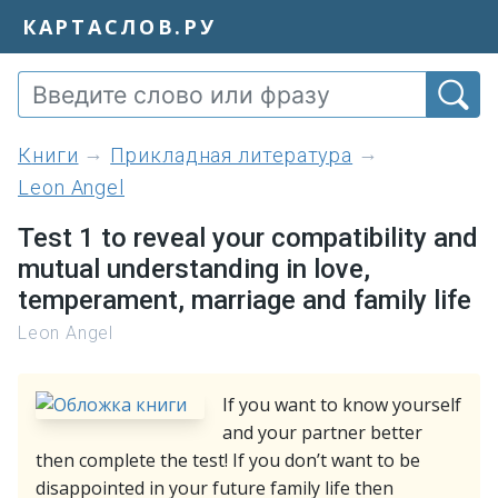
КАРТАСЛОВ.РУ
книги
Прикладная литература
Leon Angel
Test 1 to reveal your compatibility and
mutual understanding in love,
temperament, marriage and family life
Leon Angel
If you want to know yourself
and your partner better
then complete the test! If you don’t want to be
disappointed in your future family life then