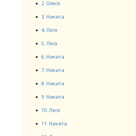
2. Олеся
3. Никита
4. Леся
5. Леся
6. Никита
7. Никита
8. Никита
9. Никита
10. Леся
11. Никита