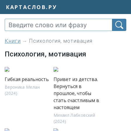
КАРТАСЛОВ.РУ
книги
Психология, мотивация
Психология, мотивация
Гибкая реальность
Привет из детства.
Вернуться в
Вероника Мелан
прошлое, чтобы
(2024)
стать счастливым в
настоящем
Михаил Лабковский
(2024)