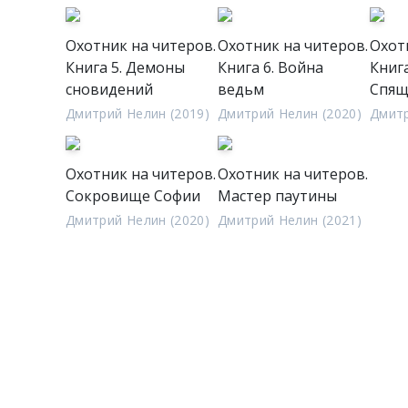
Охотник на читеров.
Охотник на читеров.
Охот
Книга 5. Демоны
Книга 6. Война
Книга
сновидений
ведьм
Спящ
Дмитрий Нелин (2019)
Дмитрий Нелин (2020)
Дмитр
Охотник на читеров.
Охотник на читеров.
Сокровище Софии
Мастер паутины
Дмитрий Нелин (2020)
Дмитрий Нелин (2021)