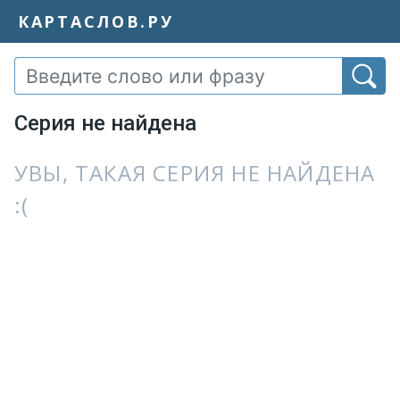
КАРТАСЛОВ.РУ
Серия не найдена
УВЫ, ТАКАЯ СЕРИЯ НЕ НАЙДЕНА
:(