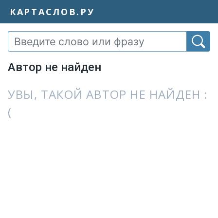
КАРТАСЛОВ.РУ
Автор не найден
УВЫ, ТАКОЙ АВТОР НЕ НАЙДЕН :
(