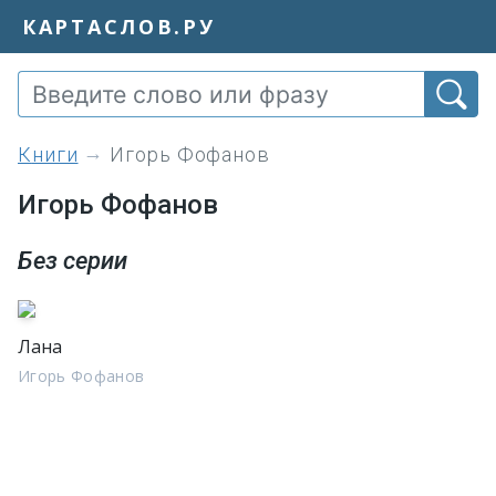
КАРТАСЛОВ.РУ
книги
Игорь Фофанов
Игорь Фофанов
Без серии
Лана
Игорь Фофанов