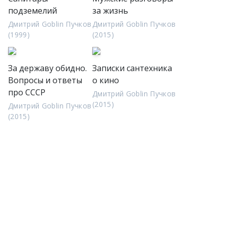
подземелий
за жизнь
Дмитрий Goblin Пучков
Дмитрий Goblin Пучков
(1999)
(2015)
За державу обидно.
Записки сантехника
Вопросы и ответы
о кино
про СССР
Дмитрий Goblin Пучков
(2015)
Дмитрий Goblin Пучков
(2015)