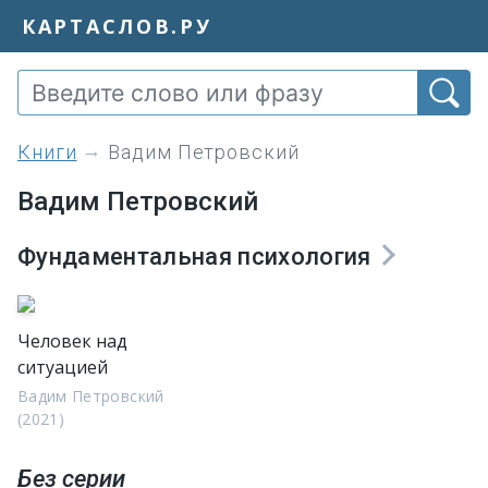
КАРТАСЛОВ.РУ
книги
Вадим Петровский
Вадим Петровский
Фундаментальная психология
Человек над
ситуацией
Вадим Петровский
(2021)
Без серии