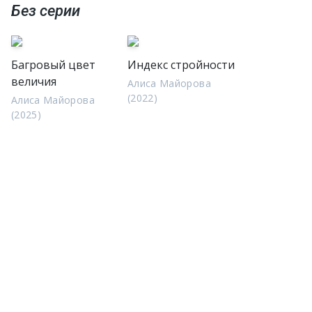
Без серии
Багровый цвет
Индекс стройности
величия
Алиса Майорова
(2022)
Алиса Майорова
(2025)