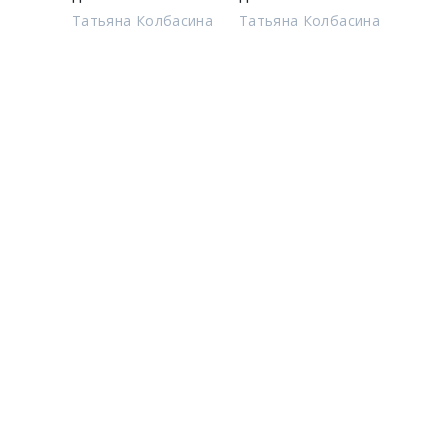
Татьяна Колбасина
Татьяна Колбасина