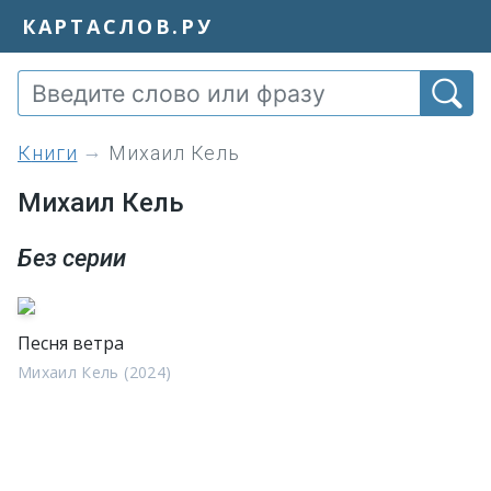
КАРТАСЛОВ.РУ
книги
Михаил Кель
Михаил Кель
Без серии
Песня ветра
Михаил Кель (2024)