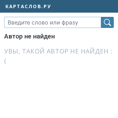
КАРТАСЛОВ.РУ
Автор не найден
УВЫ, ТАКОЙ АВТОР НЕ НАЙДЕН :
(