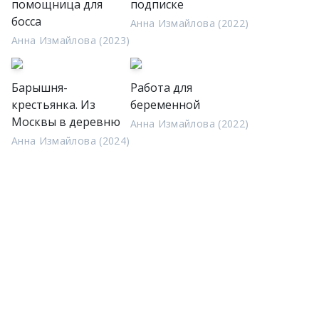
помощница для
подписке
босса
Анна Измайлова (2022)
Анна Измайлова (2023)
Барышня-
Работа для
крестьянка. Из
беременной
Москвы в деревню
Анна Измайлова (2022)
Анна Измайлова (2024)