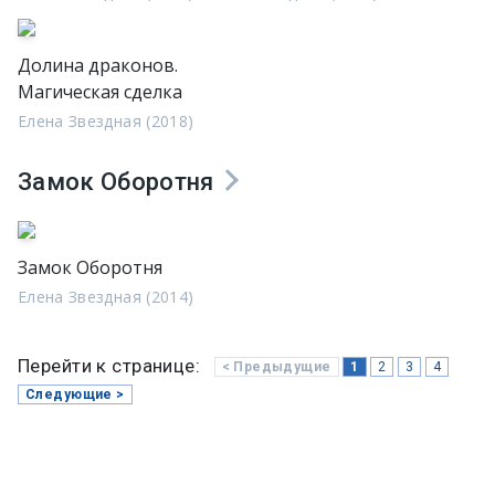
Долина драконов.
Магическая сделка
Елена Звездная (2018)
Замок Оборотня
Замок Оборотня
Елена Звездная (2014)
Перейти к странице:
< Предыдущие
1
2
3
4
Следующие >