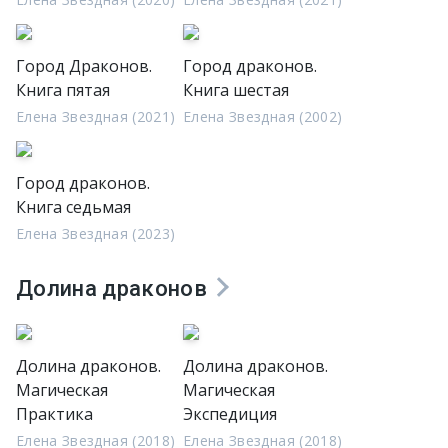
Город Драконов.
Город драконов.
Книга пятая
Книга шестая
Елена Звездная (2021)
Елена Звездная (2002)
Город драконов.
Книга седьмая
Елена Звездная (2023)
Долина драконов
Долина драконов.
Долина драконов.
Магическая
Магическая
Практика
Экспедиция
Елена Звездная (2018)
Елена Звездная (2018)