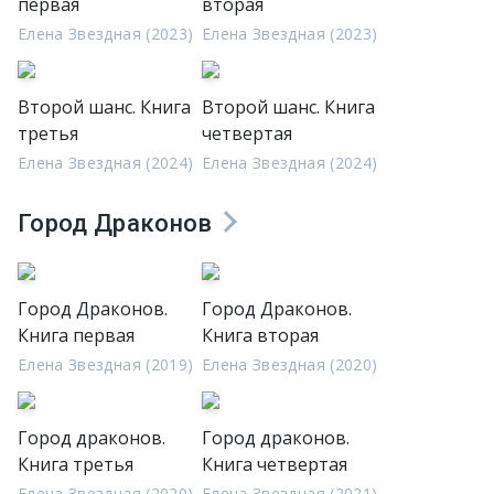
первая
вторая
Елена Звездная (2023)
Елена Звездная (2023)
Второй шанс. Книга
Второй шанс. Книга
третья
четвертая
Елена Звездная (2024)
Елена Звездная (2024)
Город Драконов
Город Драконов.
Город Драконов.
Книга первая
Книга вторая
Елена Звездная (2019)
Елена Звездная (2020)
Город драконов.
Город драконов.
Книга третья
Книга четвертая
Елена Звездная (2020)
Елена Звездная (2021)