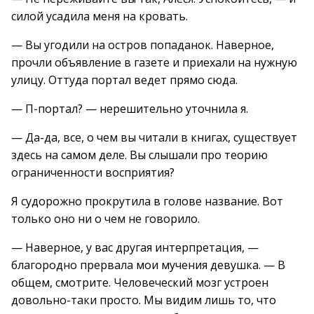
силой усадила меня на кровать.
— Вы угодили на остров попаданок. Наверное,
прочли объявление в газете и приехали на нужную
улицу. Оттуда портал ведет прямо сюда.
— П-портал? — нерешительно уточнила я.
— Да-да, все, о чем вы читали в книгах, существует
здесь на самом деле. Вы слышали про теорию
ограниченности восприятия?
Я судорожно прокрутила в голове название. Вот
только оно ни о чем не говорило.
— Наверное, у вас другая интерпретация, —
благородно прервала мои мучения девушка. — В
общем, смотрите. Человеческий мозг устроен
довольно-таки просто. Мы видим лишь то, что