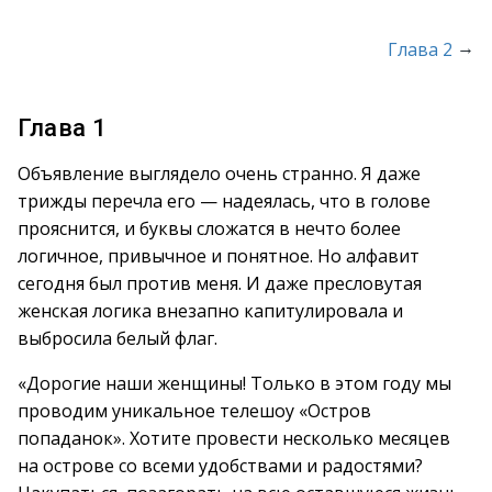
→
Глава 2
Глава 1
Объявление выглядело очень странно. Я даже
трижды перечла его — надеялась, что в голове
прояснится, и буквы сложатся в нечто более
логичное, привычное и понятное. Но алфавит
сегодня был против меня. И даже пресловутая
женская логика внезапно капитулировала и
выбросила белый флаг.
«Дорогие наши женщины! Только в этом году мы
проводим уникальное телешоу «Остров
попаданок». Хотите провести несколько месяцев
на острове со всеми удобствами и радостями?