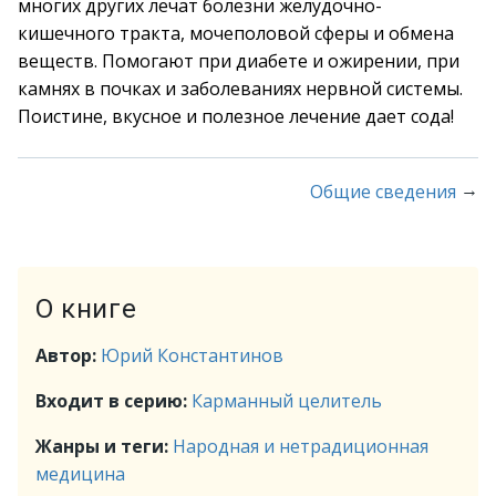
многих других лечат болезни желудочно-
кишечного тракта, мочеполовой сферы и обмена
веществ. Помогают при диабете и ожирении, при
камнях в почках и заболеваниях нервной системы.
Поистине, вкусное и полезное лечение дает сода!
→
Общие сведения
О книге
Автор:
Юрий Константинов
Входит в серию:
Карманный целитель
Жанры и теги:
Народная и нетрадиционная
медицина