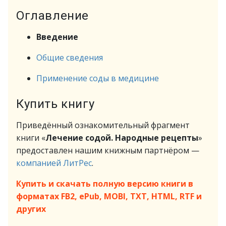
Оглавление
Введение
Общие сведения
Применение соды в медицине
Купить книгу
Приведённый ознакомительный фрагмент
книги «
Лечение содой. Народные рецепты
»
предоставлен нашим книжным партнёром —
компанией ЛитРес
.
Купить и скачать полную версию книги в
форматах FB2, ePub, MOBI, TXT, HTML, RTF и
других