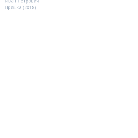
Иван Петрович
Пряшка (2018)