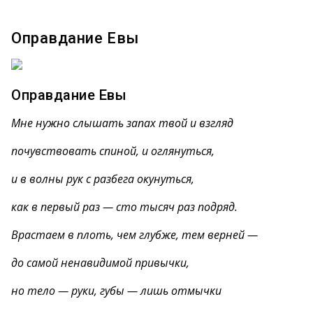
Оправдание Евы
Оправдание Евы
Мне нужно слышать запах твой и взгляд
почувствовать спиной, и оглянуться,
и в волны рук с разбега окунуться,
как в первый раз — сто тысяч раз подряд.
Врастаем в плоть, чем глубже, тем верней —
до самой ненавидимой привычки,
но тело — руки, губы — лишь отмычки