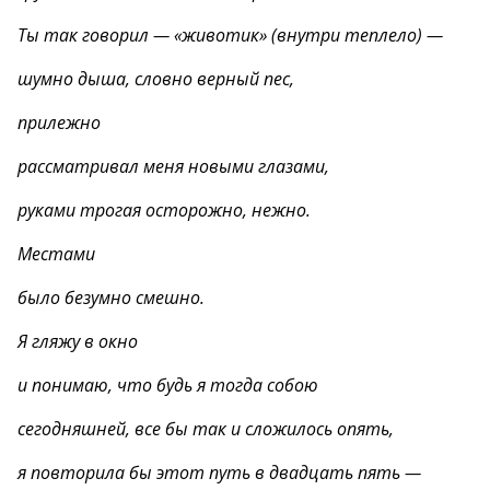
Ты так говорил — «животик» (внутри теплело) —
шумно дыша, словно верный пес,
прилежно
рассматривал меня новыми глазами,
руками трогая осторожно, нежно.
Местами
было безумно смешно.
Я гляжу в окно
и понимаю, что будь я тогда собою
сегодняшней, все бы так и сложилось опять,
я повторила бы этот путь в двадцать пять —