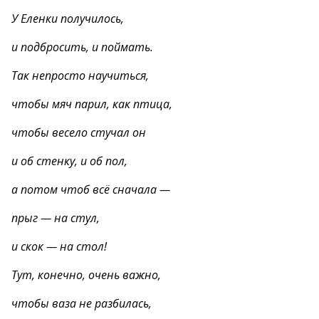
У Еленки получилось,
и подбросить, и поймать.
Так непросто научиться,
чтобы мяч парил, как птица,
чтобы весело стучал он
и об стенку, и об пол,
а потом чтоб всё сначала —
прыг — на стул,
и скок — на стол!
Тут, конечно, очень важно,
чтобы ваза не разбилась,