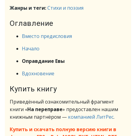
Жанры и теги:
Стихи и поэзия
Оглавление
Вместо предисловия
Начало
Оправдание Евы
Вдохновение
Купить книгу
Приведённый ознакомительный фрагмент
книги «
На переправе
» предоставлен нашим
книжным партнёром —
компанией ЛитРес
.
Купить и скачать полную версию книги в