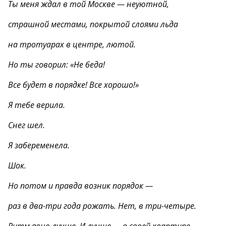
Ты меня ждал в той Москве — неуютной,
страшной местами, покрытой слоями льда
на тротуарах в центре, лютой.
Но ты говорил: «Не беда!
Все будет в порядке! Все хорошо!»
Я тебе верила.
Снег шел.
Я забеременела.
Шок.
Но потом и правда возник порядок —
раз в два-три года рожать. Нет, в три-четыре.