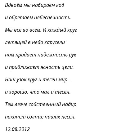
Вдвоём мы набираем код
и обретаем небеспечность.
Мы всё во всём. И каждый круг
летящей в небо карусели
нам придаёт надёжность рук
и приближает ясность цели.
Наш узок круг и тесен мир…
и хорошо, что мал и тесен.
Тем легче собственный надир
покинет солнце наших песен.
12.08.2012