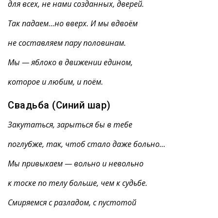
для всех, не нами созданных, дверей.
Так падаем…но вверх. И мы вдвоём
не составляем пару половинам.
Мы — яблоко в движении едином,
которое и любим, и поём.
Свадьба (Синий шар)
Закутаться, зарыться бы в тебе
поглубже, так, чтоб стало даже больно…
Мы привыкаем — вольно и невольно
к тоске по телу больше, чем к судьбе.
Смиряемся с разладом, с пустотой