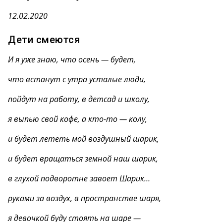
12.02.2020
Дети смеются
И я уже знаю, что осень — будет,
что встанут с утра усталые люди,
пойдут на работу, в детсад и школу,
я выпью свой кофе, а кто-то — колу,
и будет лететь мой воздушный шарик,
и будет вращаться земной наш шарик,
в глухой подворотне завоет Шарик…
руками за воздух, в пространстве шаря,
я девочкой буду стоять на шаре —