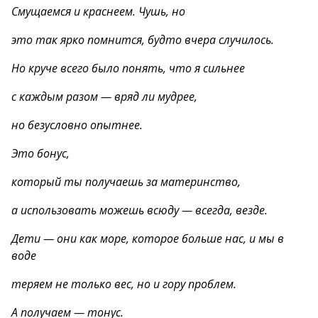
Смущаемся и краснеем. Чушь, но
это так ярко помнится, будто вчера случилось.
Но круче всего было понять, что я сильнее
с каждым разом — вряд ли мудрее,
но безусловно опытнее.
Это бонус,
который ты получаешь за материнство,
а использовать можешь всюду — всегда, везде.
Дети — они как море, которое больше нас, и мы в
воде
теряем не только вес, но и гору проблем.
А получаем — тонус.