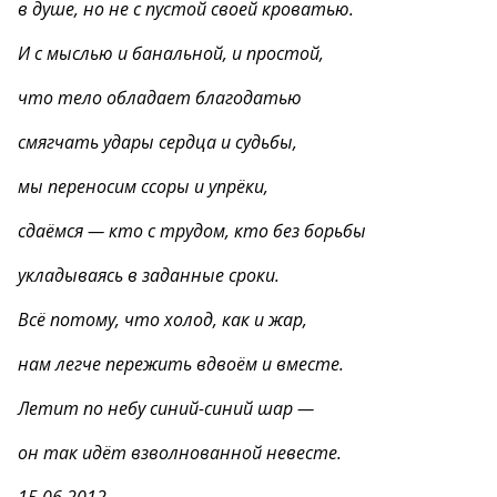
в душе, но не с пустой своей кроватью.
И с мыслью и банальной, и простой,
что тело обладает благодатью
смягчать удары сердца и судьбы,
мы переносим ссоры и упрёки,
сдаёмся — кто с трудом, кто без борьбы
укладываясь в заданные сроки.
Всё потому, что холод, как и жар,
нам легче пережить вдвоём и вместе.
Летит по небу синий-синий шар —
он так идёт взволнованной невесте.