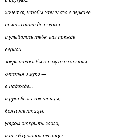
а другую…
хочется, чтобы эти глаза в зеркале
опять стали детскими
и улыбались тебе, как прежде
верили…
закрывались бы от муки и счастья,
счастья и муки —
в надежде…
а руки были как птицы,
большие птицы,
утром открыть глаза,
а ты б целовал ресницы —