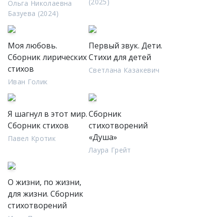
(2025)
Ольга Николаевна
Базуева (2024)
Моя любовь.
Первый звук. Дети.
Сборник лирических
Стихи для детей
стихов
Светлана Казакевич
Иван Голик
Я шагнул в этот мир.
Сборник
Сборник стихов
стихотворений
«Душа»
Павел Кротик
Лаура Грейт
О жизни, по жизни,
для жизни. Сборник
стихотворений