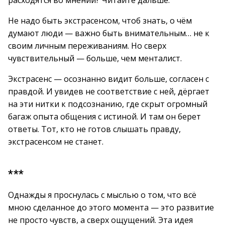
расходятся во мнении? Читайте дальше.
Не надо быть экстрасенсом, чтоб знать, о чём
думают люди — важно быть внимательным… не к
своим личным переживаниям. Но сверх
чувствительный — больше, чем менталист.
Экстрасенс — осознанно видит больше, согласен с
правдой. И увидев не соответствие с ней, дёргает
на эти нитки к подсознанию, где скрыт огромный
багаж опыта общения с истиной. И там он берет
ответы. Тот, кто не готов слышать правду,
экстрасенсом не станет.
***
Однажды я проснулась с мыслью о том, что всё
мною сделанное до этого момента — это развитие
не просто чувств, а сверх ощущений. Эта идея