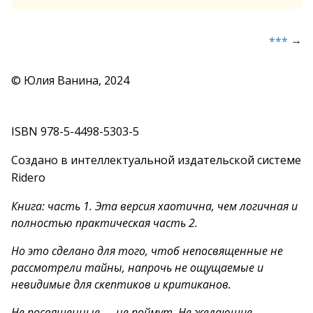
→
***
© Юлия Ванина, 2024
ISBN 978-5-4498-5303-5
Создано в интеллектуальной издательской системе
Ridero
Книга: часть 1. Эта версия хаотична, чем логичная и
полностью практическая часть 2.
Но это сделано для того, чтоб непосвященные не
рассмотрели тайны, напрочь не ощущаемые и
невидимые для скептиков и критиканов.
Не посвященные — не поймут. Не желающие