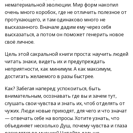
нематериальной эволюции. Мир форм накопил
очень много коробок, где не отличить полезное от
протухающего, и там одинаково много не
высказанного. Вначале дадим ему через себя
высказаться, а потом он поможет генерить новое
своё личное.
Цель этой сакральной книги проста: научить людей
читать знаки, видеть их и предупреждать
неприятности, как минимум. А как максимум,
достигать желаемого в разы быстрее.
Как? Забегая наперед: успокоиться, быть
внимательным, осознавать где вы и зачем тут,
слушать свои чувства и знать их, чтоб отделять от
чужих. Люди новые приходят, для чего и что значат
— отвечать себе на вопросы. Хотите узнать, что
объединяет несколько Душ, почему чувства и глаза