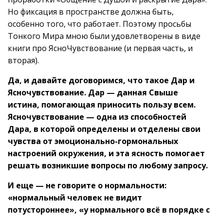
Но фиксация в пространстве должна быть,
особенно того, что работает. Поэтому просьбы
Тонкого Мира мною были удовлетворены в виде
книги про ЯсноЧувствование (и первая часть, и
вторая).
Да, и давайте договоримся, что такое Дар и
Ясночувствование. Дар — данная Свыше
истина, помогающая приносить пользу всем.
Ясночувствование — одна из способностей
Дара, в которой определены и отделены свои
чувства от эмоционально-гормональных
настроений окружения, и эта ясность помогает
решать возникшие вопросы по любому запросу.
И еще — не говорите о нормальности:
«нормальный человек не видит
потустороннее», «у нормального всё в порядке с