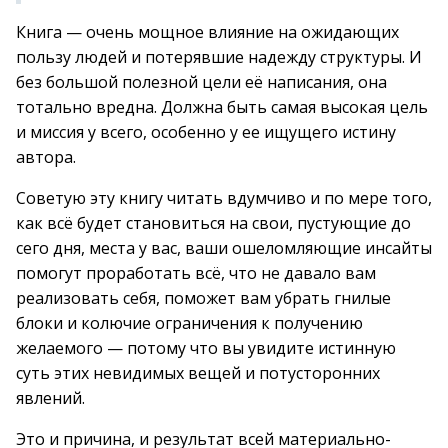
Книга — очень мощное влияние на ожидающих
пользу людей и потерявшие надежду структуры. И
без большой полезной цели её написания, она
тотально вредна. Должна быть самая высокая цель
и миссия у всего, особенно у ее ищущего истину
автора.
Советую эту книгу читать вдумчиво и по мере того,
как всё будет становиться на свои, пустующие до
сего дня, места у вас, ваши ошеломляющие инсайты
помогут проработать всё, что не давало вам
реализовать себя, поможет вам убрать гнилые
блоки и колючие ограничения к получению
желаемого — потому что вы увидите истинную
суть этих невидимых вещей и потусторонних
явлений.
Это и причина, и результат всей материально-