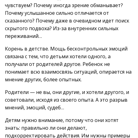
чувствуем? Почему иногда зрение обманывает?
Почему услышанное сильно отличается от
сказанного? Почему даже в очевидном идет поиск
скрытого подвоха? Из-за внутренних сильных
переживаний…
Корень в детстве. Мощь бесконтрольных эмоций
связана с тем, что детьми хотели одного, а
получали от родителей другое. Ребенок не
понимает всю взаимосвязь ситуаций, опирается на
мнение других, более опытных.
Родители — не вы, они другие, и хотели другого, и
советовали, исходя из своего опыта. А это разрыв
мнений, эмоций, судеб…
Детям нужно внимание, потому что они хотят
знать: правильно ли они делают,
подкорректировать действия. Им нужны примеры