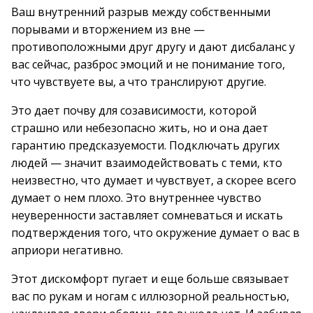
Ваш внутренний разрыв между собственными
порывами и вторжением из вне —
противоположными друг другу и дают дисбаланс у
вас сейчас, разброс эмоций и не понимание того,
что чувствуете вы, а что транслируют другие.
Это дает почву для созависимости, которой
страшно или небезопасно жить, но и она дает
гарантию предсказуемости. Подключать других
людей — значит взаимодействовать с теми, кто
неизвестно, что думает и чувствует, а скорее всего
думает о нем плохо. Это внутреннее чувство
неуверенности заставляет сомневаться и искать
подтверждения того, что окружение думает о вас в
априори негативно.
Этот дискомфорт пугает и еще больше связывает
вас по рукам и ногам с иллюзорной реальностью,