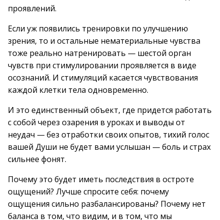
проявлений.
Если уж появились тренировки по улучшению
зрения, то и остальные нематериальные чувства
тоже реально натренировать — шестой орган
чувств при стимулировании проявляется в виде
осознаний. И стимуляций касается чувствования
каждой клетки тела одновременно.
И это единственный объект, где придется работать
с собой через озарения в уроках и выводы от
неудач — без отработки своих опытов, тихий голос
вашей Души не будет вами услышан — боль и страх
сильнее фонят.
Почему это будет иметь последствия в остроте
ощущений? Лучше спросите себя: почему
ощущения сильно разбалансированы? Почему нет
баланса в том, что видим, и в том, что мы