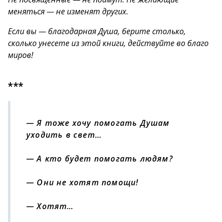
меняться — не изменят других.
Если вы — благодарная Душа, берите столько,
сколько унесете из этой книги, действуйте во благо
миров!
***
— Я тоже хочу помогать Душам
уходить в свет…
— А кто будет помогать людям?
— Они не хотят помощи!
— Хотят…