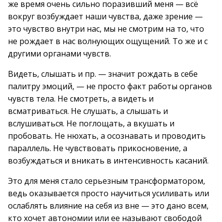
же время очень сильно поразивший меня — всё
вокруг возбуждает наши чувства, даже зрение —
это чувство внутри нас, мы не смотрим на то, что
не рождает в нас волнующих ощущений. То же и с
другими органами чувств.
Видеть, слышать и пр. — значит рождать в себе
палитру эмоций, — не просто факт работы органов
чувств тела. Не смотреть, а видеть и
всматриваться. Не слушать, а слышать и
вслушиваться. Не поглощать, а вкушать и
пробовать. Не нюхать, а осознавать и проводить
параллель. Не чувствовать прикосновение, а
возбуждаться и вникать в интенсивность касаний.
Это для меня стало серьезным трансформатором,
ведь оказывается просто научиться усиливать или
ослаблять влияние на себя из вне — это дано всем,
кто хочет автономии или ее называют свободой