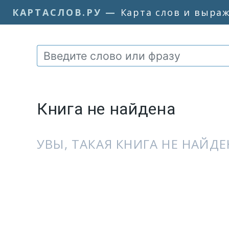
КАРТАСЛОВ.РУ
—
Карта слов и выра
Книга не найдена
УВЫ, ТАКАЯ КНИГА НЕ НАЙДЕН