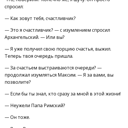
спросил:
— Как зовут тебя, счастливчик?
— Это я счастливчик? — с изумлением спросил
Архангельский. — Или вы?
— Я уже получил свою порцию счастья, выжил.
Теперь твоя очередь пришла.
— За счастьем выстраиваются очереди? —
продолжал изумляться Максим. — Я за вами, вы
позволите?
— Если бы ты знал, кто сразу за мной в этой жизни!
— Неужели Папа Римский?
— Он тоже.