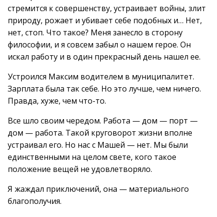
стремится к совершенству, устраивает войны, злит
природу, рожает и убивает себе подобных и… Нет,
нет, стоп. Что такое? Меня занесло в сторону
философии, и я совсем забыл о нашем герое. Он
искал работу и в один прекрасный день нашел ее.
Устроился Максим водителем в муниципалитет.
Зарплата была так себе. Но это лучше, чем ничего.
Правда, хуже, чем что-то.
Все шло своим чередом. Работа — дом — порт —
дом — работа. Такой круговорот жизни вполне
устраивал его. Но нас с Машей — нет. Мы были
единственными на целом свете, кого такое
положение вещей не удовлетворяло.
Я жаждал приключений, она — материального
благополучия.