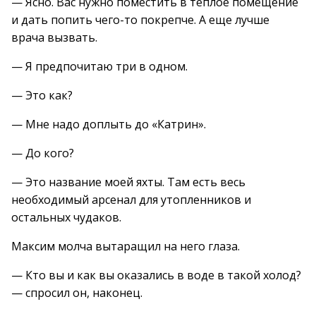
— Ясно. Вас нужно поместить в теплое помещение
и дать попить чего-то покрепче. А еще лучше
врача вызвать.
— Я предпочитаю три в одном.
— Это как?
— Мне надо доплыть до «Катрин».
— До кого?
— Это название моей яхты. Там есть весь
необходимый арсенал для утопленников и
остальных чудаков.
Максим молча вытаращил на него глаза.
— Кто вы и как вы оказались в воде в такой холод?
— спросил он, наконец.