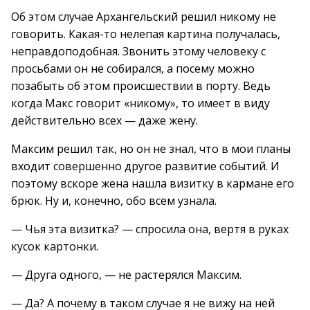
Об этом случае Архангельский решил никому не
говорить. Какая-то нелепая картина получалась,
неправдоподобная. Звонить этому человеку с
просьбами он не собирался, а посему можно
позабыть об этом происшествии в порту. Ведь
когда Макс говорит «никому», то имеет в виду
действительно всех — даже жену.
Максим решил так, но он не знал, что в мои планы
входит совершенно другое развитие событий. И
поэтому вскоре жена нашла визитку в кармане его
брюк. Ну и, конечно, обо всем узнала.
— Чья эта визитка? — спросила она, вертя в руках
кусок картонки.
— Друга одного, — не растерялся Максим.
— Да? А почему в таком случае я не вижу на ней