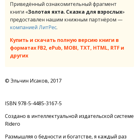
Приведённый ознакомительный фрагмент
книги «
Золотая яхта. Сказка для взрослых
»
предоставлен нашим книжным партнёром —
компанией ЛитРес
.
Купить и скачать полную версию книги в
форматах FB2, ePub, MOBI, TXT, HTML, RTF и
других
© Эльчин Исаков, 2017
ISBN 978-5-4485-3167-5
Создано в интеллектуальной издательской системе
Ridero
Размышляя о бедности и богатстве, я каждый раз