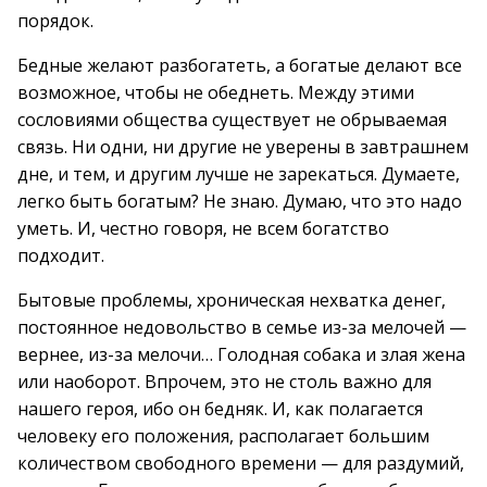
порядок.
Бедные желают разбогатеть, а богатые делают все
возможное, чтобы не обеднеть. Между этими
сословиями общества существует не обрываемая
связь. Ни одни, ни другие не уверены в завтрашнем
дне, и тем, и другим лучше не зарекаться. Думаете,
легко быть богатым? Не знаю. Думаю, что это надо
уметь. И, честно говоря, не всем богатство
подходит.
Бытовые проблемы, хроническая нехватка денег,
постоянное недовольство в семье из-за мелочей —
вернее, из-за мелочи… Голодная собака и злая жена
или наоборот. Впрочем, это не столь важно для
нашего героя, ибо он бедняк. И, как полагается
человеку его положения, располагает большим
количеством свободного времени — для раздумий,