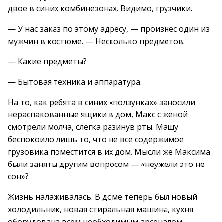
двое в синих комбинезонах. Видимо, грузчики.
— У нас заказ по этому адресу, — произнес один из
мужчин в костюме. — Несколько предметов.
— Какие предметы?
— Бытовая техника и аппаратура.
На то, как ребята в синих «ползунках» заносили
нераспакованные ящики в дом, Макс с женой
смотрели молча, слегка разинув рты. Машу
беспокоило лишь то, что не все содержимое
грузовика поместится в их дом. Мысли же Максима
были заняты другим вопросом — «неужели это не
сон»?
Жизнь налаживалась. В доме теперь был новый
холодильник, новая стиральная машина, кухня
оборудована всем необходимым арсеналом