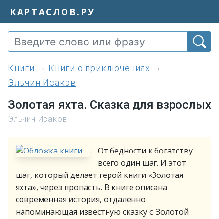
КАРТАСЛОВ.РУ
книги
Книги о приключениях
Эльчин Исаков
Золотая яхта. Сказка для взрослых
Эльчин Исаков
От бедности к богатству
всего один шаг. И этот
шаг, который делает герой книги «Золотая
яхта», через пропасть. В книге описана
современная история, отдаленно
напоминающая известную сказку о Золотой