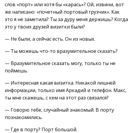
слов «порт» или хотя бы «карась»? Ой, извини, вот
же написано: «почетный портовый грузчик». Как
это я не заметила? Ты за дуру меня держишь? Когда
это у твоих друзей визитки были?
— Не были, а сейчас есть. Он из новых.
— Ты можешь что-то вразумительное сказать?
— Вразумительное сказать могу, только ты не
поймешь.
— Интересная какая визитка. Никакой лишней
информации, только имя Аркадий и телефон. Макс,
ты мне скажешь, с кем на этот раз связался?
— Говорю тебе, случайный знакомый. В порту
познакомились.
— Где в порту? Порт большой.