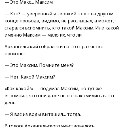
— Это Макс… Максим.
— Кто? — уверенный и звонкий голос на другом
конце провода, видимо, не расслышал, а может,
старался вспомнить, кто такой Максим. Или какой
именно Максим — мало их, что ли.
Архангельский собрался и на этот раз четко
произнес:
— Это Максим. Помните меня?
— Нет. Какой Максим?
«Как какой?» — подумал Максим, но тут же
вспомнил, что они даже не познакомились в тот
день.
— Я вас из воды вытащил… тогда.
В голосе Архангельского чувствовалось