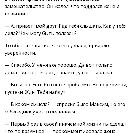
замешательство. Он жалел, что поддался жене и
позвонил.
— А, привет, мой друг. Рад тебя слышать. Как у тебя
дела? Чем могу быть полезен?
То обстоятельство, что его узнали, придало
уверенности.
— Спасибо. У меня все хорошо. Да вот только
дома… жена говорит,… знаете, у нас стиралка…
— Все ясно. Есть бытовые проблемы. Не переживай,
пустяки. Жди. Тебя найдут.
— В каком смысле? — спросил было Максим, но его
собеседник уже отсоединился.
— Первый раз в своей никчемной жизни ты сделал
что-то разумное, — прокомментировала жена,