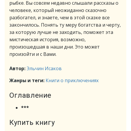
рыбке. Вы совсем недавно слышали рассказы о
человеке, который неожиданно сказочно
разбогател, и знаете, чем в этой сказке все
закончилось. Понять ту меру богатства и черту,
за которую лучше не заходить, поможет эта
мистическая история, возможно,
произошедшая в наши дни. Это может
произойти и с Вами.
Автор:
Эльчин Исаков
Жанры и теги:
Книги о приключениях
Оглавление
***
Купить книгу