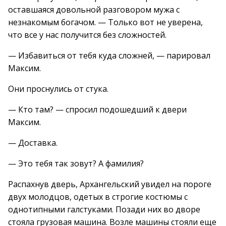
оставшаяся довольной разговором мужа с
незнакомым богачом. — Только вот не уверена,
что все у нас получится без сложностей.
— Избавиться от тебя куда сложней, — парировал
Максим.
Они проснулись от стука.
— Кто там? — спросил подошедший к двери
Максим.
— Доставка.
— Это тебя так зовут? А фамилия?
Распахнув дверь, Архангельский увидел на пороге
двух молодцов, одетых в строгие костюмы с
однотипными галстуками. Позади них во дворе
стояла грузовая машина. Возле машины стояли еще