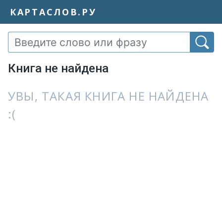
КАРТАСЛОВ.РУ
Книга не найдена
УВЫ, ТАКАЯ КНИГА НЕ НАЙДЕНА
:(