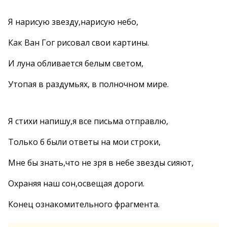
Я нарисую звезду,нарисую небо,
Как Ван Гог рисовал свои картины.
И луна обливается белым светом,
Утопая в раздумьях, в полночном мире.
Я стихи напишу,я все письма отправлю,
Только б были ответы на мои строки,
Мне бы знать,что не зря в небе звезды сияют,
Охраняя наш сон,освещая дороги.
Конец ознакомительного фрагмента.