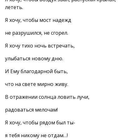
лететь.
Я хочу, чтобы мост надежд
не разрушился, не сгорел.
Я хочу тихо ночь встречать,
улыбаться новому дню.
И Ему благодарной быть,
что на свете мирно живу.
В отражении солнца ловить лучи,
радоваться мелочам!
Я хочу, чтобы рядом был ты-
я тебя никому не отдам…!