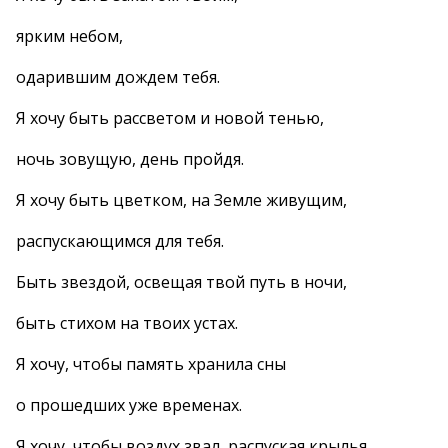
ярким небом,
одарившим дождем тебя.
Я хочу быть рассветом и новой тенью,
ночь зовущую, день пройдя.
Я хочу быть цветком, на Земле живущим,
распускающимся для тебя.
Быть звездой, освещая твой путь в ночи,
быть стихом на твоих устах.
Я хочу, чтобы память хранила сны
о прошедших уже временах.
Я хочу, чтобы воздух звал, распуская крылья,