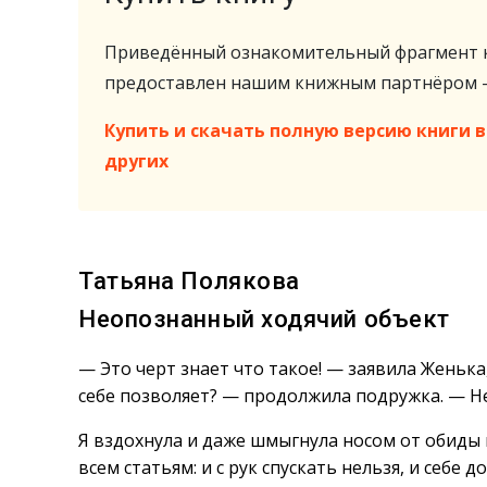
Приведённый ознакомительный фрагмент к
предоставлен нашим книжным партнёром
Купить и скачать полную версию книги в 
других
Татьяна Полякова
Неопознанный ходячий объект
— Это черт знает что такое! — заявила Женька,
себе позволяет? — продолжила подружка. — Нет
Я вздохнула и даже шмыгнула носом от обиды 
всем статьям: и с рук спускать нельзя, и себе