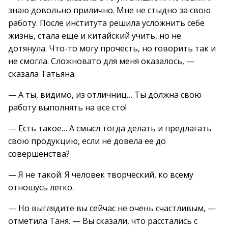
знаю довольно прилично. Мне не стыдно за свою
работу. После института решила усложнить себе
жизнь, стала еще и китайский учить, но не
дотянула. Что-то могу прочесть, но говорить так и
не смогла. Сложновато для меня оказалось, —
сказала Татьяна.
— А ты, видимо, из отличниц… Ты должна свою
работу выполнять на все сто!
— Есть такое… А смысл тогда делать и предлагать
свою продукцию, если не довела ее до
совершенства?
— Я не такой. Я человек творческий, ко всему
отношусь легко.
— Но выглядите вы сейчас не очень счастливым, —
отметила Таня. — Вы сказали, что расстались с