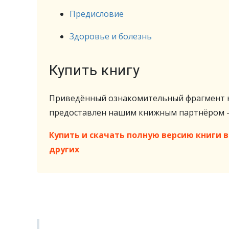
Предисловие
Здоровье и болезнь
Купить книгу
Приведённый ознакомительный фрагмент к
предоставлен нашим книжным партнёром
Купить и скачать полную версию книги в 
других