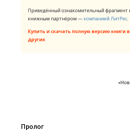
Приведённый ознакомительный фрагмент к
книжным партнёром —
компанией ЛитРес
.
Купить и скачать полную версию книги в 
других
«Нов
Пролог