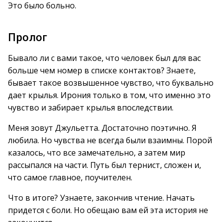
Это было больно.
Пролог
Бывало ли с вами такое, что человек был для вас
больше чем номер в списке контактов? Знаете,
бывает такое возвышенное чувство, что буквально
дает крылья. Ирония только в том, что именно это
чувство и забирает крылья впоследствии.
Меня зовут Джульетта. Достаточно поэтично. Я
любила. Но чувства не всегда были взаимны. Порой
казалось, что все замечательно, а затем мир
рассыпался на части. Путь был тернист, сложен и,
что самое главное, поучителен.
Что в итоге? Узнаете, закончив чтение. Начать
придется с боли. Но обещаю вам ей эта история не