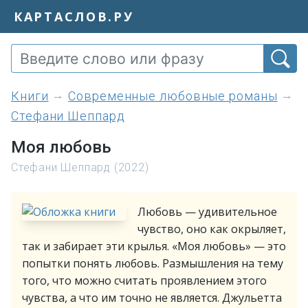
КАРТАСЛОВ.РУ
книги
Современные любовные романы
Стефани Шеппард
Моя любовь
Стефани Шеппард (2022)
Любовь — удивительное
чувство, оно как окрыляет,
так и забирает эти крылья. «Моя любовь» — это
попытки понять любовь. Размышления на тему
того, что можно считать проявлением этого
чувства, а что им точно не является. Джульетта