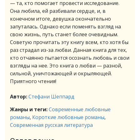
— та, кто помогает провести исследование.
Она любила, ей разбивали сердце, и, в
конечном итоге, девушка окончательно
запуталась. Однако если поменять взгляд на
свою жизнь, путь станет более очевидным.
Советую прочитать эту книгу всем, кто хотя бы
раз страдал из-за любви. Данная книга для тех,
кто отчаянно пытается осознать любовь и свои
взгляды на нее. Это книга о любви — разной,
сильной, уничтожающей и окрыляющей.
Приятного чтения!
Автор:
Стефани Шеппард
Жанры и теги:
Современные любовные
романы
,
Короткие любовные романы
,
Современная русская литература