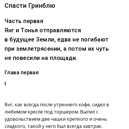
Спасти Гринблю
Часть первая
Янг и Тонья отправляются
в будущее Земли, едва не погибают
при землетрясении, а потом их чуть
не повесили на площади.
Глава первая
I
Янг, как всегда после утреннего кофе, сидел в
любимом кресле под торшером. Выпил с
удовольствием две чашки крепкого и очень
сладкого, такой у него был всегда завтрак.