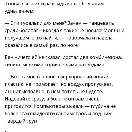
Тонья взяла их и разглядывала с большим
удивлением.
— Эти туфельки для меня? Зачем — танцевать
среди болота? Никогда я такие не носила! Мог бы и
получше что-то найти, — поворчала и надела,
оказались в самый раз, по ноге.
Бен ничего ей не сказал, достал два комбинезона,
синих с мелкими коричневыми разводами.
— Вот, самое главное, сверхпрочный новый
пластик, не промокает, но воздух пропускает,
дышит исправно, в нем потеть не будете.
Надевайте сразу, в болоте он вам очень
пригодится. Компьютеры выдали — глубина не
более ста семидесяти сантиметров и под ним
твердый грунт.