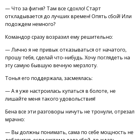
— Что за фигня? Там все сдохло! Старт
откладывается до лучших времен! Опять сбой! Или
подождем немного?
Командор сразу возразил ему решительно:
— Лично я не привык отказываться от начатого,
прошу тебя, сделай что-нибудь. Хочу поглядеть на
эту самую бывшую вечную мерзлоту.
Тонья его поддержала, засмеялась:
— А я уже настроилась купаться в болоте, не
лишайте меня такого удовольствия!
Бена все эти разговоры ничуть не тронули, отрезал
мрачно:
— Вы должны понимать, сама по себе мощность не