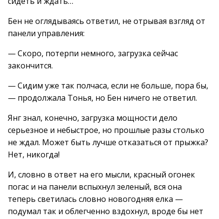
сидеть и ждать…
Бен не оглядываясь ответил, не отрывая взгляд от
панели управления:
— Скоро, потерпи немного, загрузка сейчас
закончится.
— Сидим уже так полчаса, если не больше, пора бы,
— продолжала Тонья, но Бен ничего не ответил.
Янг знал, конечно, загрузка мощности дело
серьезное и небыстрое, но прошлые разы столько
не ждал. Может быть лучше отказаться от прыжка?
Нет, никогда!
И, словно в ответ на его мысли, красный огонек
погас и на панели вспыхнул зеленый, вся она
теперь светилась словно новогодняя елка —
подумал так и облегченно вздохнул, вроде бы нет