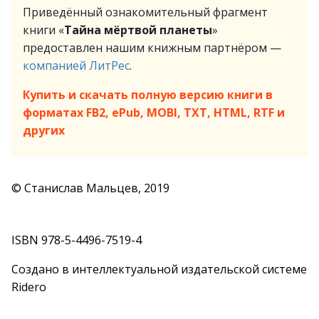
Приведённый ознакомительный фрагмент
книги «
Тайна мёртвой планеты
»
предоставлен нашим книжным партнёром —
компанией ЛитРес
.
Купить и скачать полную версию книги в
форматах FB2, ePub, MOBI, TXT, HTML, RTF и
других
© Станислав Мальцев, 2019
ISBN 978-5-4496-7519-4
Создано в интеллектуальной издательской системе
Ridero