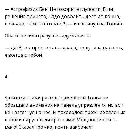
— Астрофизик Бен! Не говорите глупости! Если
решение принято, надо доводить дело до конца,
конечно, полетит со мной, — и взглянул на Тонью.
Она ответила сразу, не задумываясь:
— Да! Это я просто так сказала, пошутила малость,
я всегда с тобой.
3
За всеми этими разговорами Янг и Тонья не
обращали внимания на панель управления, но вот
Бен взглянул на нее. И похолодел: прежние зеленые
кнопки вдруг стали красными! Мощности опять
мало! Сказал громко, почти закричал: