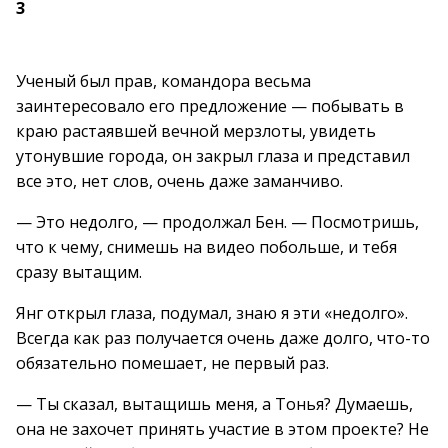
3
Ученый был прав, командора весьма
заинтересовало его предложение — побывать в
краю растаявшей вечной мерзлоты, увидеть
утонувшие города, он закрыл глаза и представил
все это, нет слов, очень даже заманчиво.
— Это недолго, — продолжал Бен. — Посмотришь,
что к чему, снимешь на видео побольше, и тебя
сразу вытащим.
Янг открыл глаза, подумал, знаю я эти «недолго».
Всегда как раз получается очень даже долго, что-то
обязательно помешает, не первый раз.
— Ты сказал, вытащишь меня, а Тонья? Думаешь,
она не захочет принять участие в этом проекте? Не