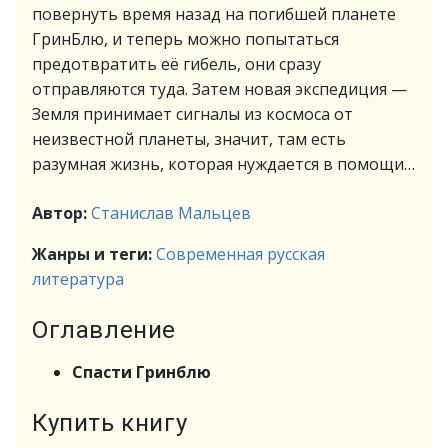
повернуть время назад на погибшей планете
ГринБлю, и теперь можно попытаться
предотвратить её гибель, они сразу
отправляются туда. Затем новая экспедиция —
Земля принимает сигналы из космоса от
неизвестной планеты, значит, там есть
разумная жизнь, которая нуждается в помощи…
Автор:
Станислав Мальцев
Жанры и теги:
Современная русская
литература
Оглавление
Спасти Гринблю
Купить книгу