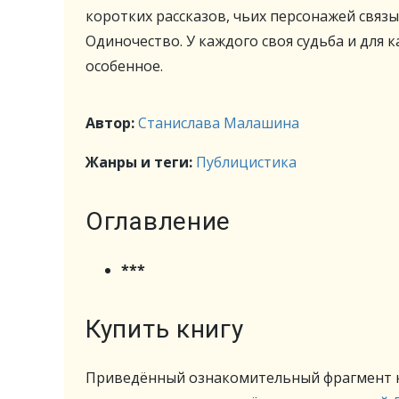
коротких рассказов, чьих персонажей связы
Одиночество. У каждого своя судьба и для к
особенное.
Автор:
Станислава Малашина
Жанры и теги:
Публицистика
Оглавление
***
Купить книгу
Приведённый ознакомительный фрагмент к