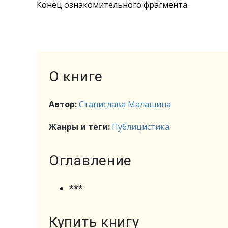
Конец ознакомительного фрагмента.
О книге
Автор:
Станислава Малашина
Жанры и теги:
Публицистика
Оглавление
***
Купить книгу