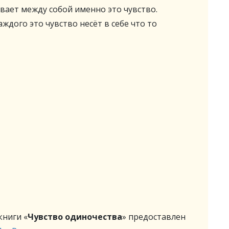
вает между собой именно это чувство.
аждого это чувство несёт в себе что то
ниги «
Чувство одиночества
» предоставлен