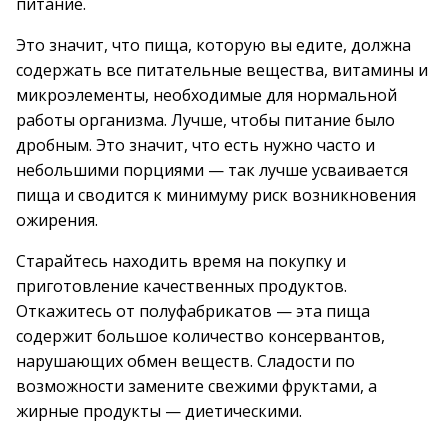
питание.
Это значит, что пища, которую вы едите, должна
содержать все питательные вещества, витамины и
микроэлементы, необходимые для нормальной
работы организма. Лучше, чтобы питание было
дробным. Это значит, что есть нужно часто и
небольшими порциями — так лучше усваивается
пища и сводится к минимуму риск возникновения
ожирения.
Старайтесь находить время на покупку и
приготовление качественных продуктов.
Откажитесь от полуфабрикатов — эта пища
содержит большое количество консервантов,
нарушающих обмен веществ. Сладости по
возможности замените свежими фруктами, а
жирные продукты — диетическими.