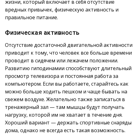
жизни, который включает в себя отсутствие
вредных привычек, физическую активность и
правильное питание.
Физическая активность
Отсутствие достаточной двигательной активности
приводит к тому, что человек все больше времени
проводит в сидячем или лежачем положении.
Развитию гиподинамии способствуют длительный
просмотр телевизора и постоянная работа за
компьютером. Если вы работаете, старайтесь как
можно больше ходить пешком и чаще бывать на
свежем воздухе. Желательно также записаться в
тренажерный зал — там мышцы будут получать
нагрузку, которой им не хватает в течение дня.
Хороший вариант — держать спортивные снаряды
дома, однако не всегда есть такая возможность.