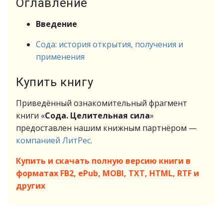
Оглавление
Введение
Сода: история открытия, получения и
применения
Купить книгу
Приведённый ознакомительный фрагмент
книги «
Сода. Целительная сила
»
предоставлен нашим книжным партнёром —
компанией ЛитРес
.
Купить и скачать полную версию книги в
форматах FB2, ePub, MOBI, TXT, HTML, RTF и
других