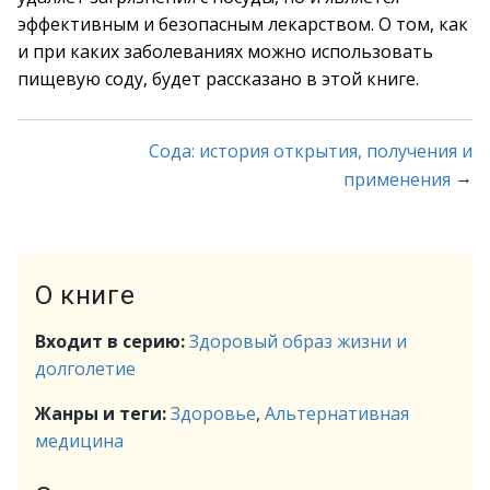
эффективным и безопасным лекарством. О том, как
и при каких заболеваниях можно использовать
пищевую соду, будет рассказано в этой книге.
Сода: история открытия, получения и
→
применения
О книге
Входит в серию:
Здоровый образ жизни и
долголетие
Жанры и теги:
Здоровье
,
Альтернативная
медицина