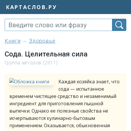
КАРТАСЛОВ.РУ
книги
Здоровье
Сода. Целительная сила
Группа авторов (2011)
Каждая хозяйка знает, что
сода — испытанное
временем чистящее средство и незаменимый
ингредиент для приготовления пышной
выпечки. Однако ее полезные свойства не
исчерпываются кулинарно-бытовым
применением. Оказывается, обыкновенная