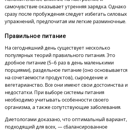
самочувствие оказывает утренняя зарядка. Однако
сразу после пробуждения следует избегать силовых
упражнений, предпочитая им легкие разминочные.
Правильное питание
На сегодняшний день существует несколько
популярных теорий правильного питания. Это
дробное питание (5–6 раз в день маленькими
порциями), раздельное питание (оно основывается
на сочетаемости продуктов), сыроедение и
вегетарианство. Все они имеют свои достоинства и
недостатки. При выборе системы питания
необходимо учитывать особенности своего
организма, а также сопутствующие заболевания.
Диетологами доказано, что оптимальный вариант,
подходящий для всех, — сбалансированное