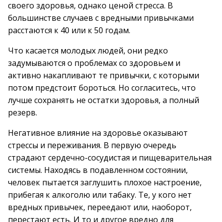
своего здоровья, однако ценой стресса. В
большинстве случаев с вредными привычками
расстаются к 40 или к 50 годам.
Что касается молодых людей, они редко
задумываются о проблемах со здоровьем и
активно накапливают те привычки, с которыми
потом предстоит бороться. Но согласитесь, что
лучше сохранять не остатки здоровья, а полный
резерв.
Негативное влияние на здоровье оказывают
стрессы и переживания. В первую очередь
страдают сердечно-сосудистая и пищеварительная
системы. Находясь в подавленном состоянии,
человек пытается заглушить плохое настроение,
прибегая к алкоголю или табаку. Те, у кого нет
вредных привычек, переедают или, наоборот,
перестают есть. И то и другое вредно для