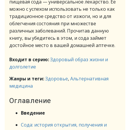
пищевая сода — универсальное лекарство. Ее
можно с успехом использовать не только как
традиционное средство от изжоги, но и для
облегчения состояния при множестве
различных заболеваний. Прочитав данную
книгу, вы убедитесь в этом, и сода займет
достойное место в вашей домашней аптечке.
Входит в серию:
Здоровый образ жизни и
долголетие
Жанры и теги:
Здоровье
,
Альтернативная
медицина
Оглавление
Введение
Сода: история открытия, получения и