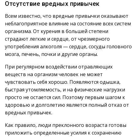
Отсутствие вредных привычек
Всем известно, что вредные привычки оказывают
неблагоприятное влияние на состояние всех систем
организма. От курения в большей степени
страдают легкие и сердце, от чрезмерного
употребления алкоголя — сердце, сосуды головного
мозга, печень, почки и другие органы.
При регулярном воздействии отравляющих
веществ на организм человек не может
чувствовать себя хорошо. Появляются одышка,
быстрая утомляемость, и на физические нагрузки
просто не остается сил. Поэтому первым шагом к
здоровью и долголетию является полный отказ от
вредных привычек.
Как правило, люди преклонного возраста готовы
приложить определенные усилия к сохранению