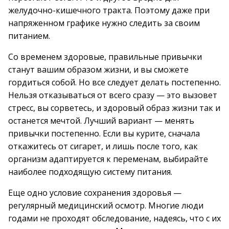
желудочно-кишечного тракта. Поэтому даже при
напряженном графике нужно следить за своим
питанием.
Со временем здоровые, правильные привычки
станут вашим образом жизни, и вы сможете
гордиться собой. Но все следует делать постепенно.
Нельзя отказываться от всего сразу — это вызовет
стресс, вы сорветесь, и здоровый образ жизни так и
останется мечтой. Лучший вариант — менять
привычки постепенно. Если вы курите, сначала
откажитесь от сигарет, и лишь после того, как
организм адаптируется к переменам, выбирайте
наиболее подходящую систему питания.
Еще одно условие сохранения здоровья —
регулярный медицинский осмотр. Многие люди
годами не проходят обследование, надеясь, что с их