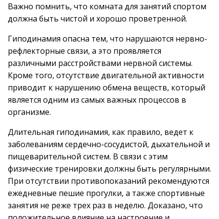
Важно помнить, что комната для занятий спортом
должна быть чистой и хорошо проветренной.
Гиподинамия опасна тем, что нарушаются нервно-
рефлекторные связи, а это проявляется
различными расстройствами нервной системы.
Кроме того, отсутствие двигательной активности
приводит к нарушению обмена веществ, который
является одним из самых важных процессов в
организме.
Длительная гиподинамия, как правило, ведет к
заболеваниям сердечно-сосудистой, дыхательной и
пищеварительной систем. В связи с этим
физические тренировки должны быть регулярными.
При отсутствии противопоказаний рекомендуются
ежедневные пешие прогулки, а также спортивные
занятия не реже трех раз в неделю. Доказано, что
положительное влияние на настроение и