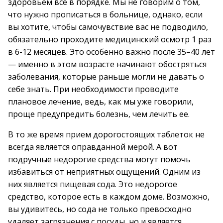
здоровьем все в порядке. Мы не говорим о том,
что нужно прописаться в больнице, однако, если
вы хотите, чтобы самочувствие вас не подводило,
обязательно проходите медицинский осмотр 1 раз
в 6-12 месяцев. Это особенно важно после 35–40 лет
— именно в этом возрасте начинают обостряться
заболевания, которые раньше могли не давать о
себе знать. При необходимости проводите
плановое лечение, ведь, как мы уже говорили,
проще предупредить болезнь, чем лечить ее.
В то же время прием дорогостоящих таблеток не
всегда является оправданной мерой. А вот
подручные недорогие средства могут помочь
избавиться от неприятных ощущений. Одним из
них является пищевая сода. Это недорогое
средство, которое есть в каждом доме. Возможно,
вы удивитесь, но сода не только превосходно
удаляет загрязнения с посуды, но и является