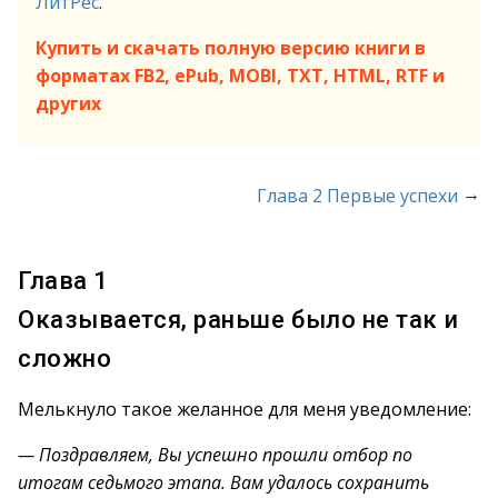
ЛитРес
.
Купить и скачать полную версию книги в
форматах FB2, ePub, MOBI, TXT, HTML, RTF и
других
→
Глава 2 Первые успехи
Глава 1
Оказывается, раньше было не так и
сложно
Мелькнуло такое желанное для меня уведомление:
— Поздравляем, Вы успешно прошли отбор по
итогам седьмого этапа. Вам удалось сохранить