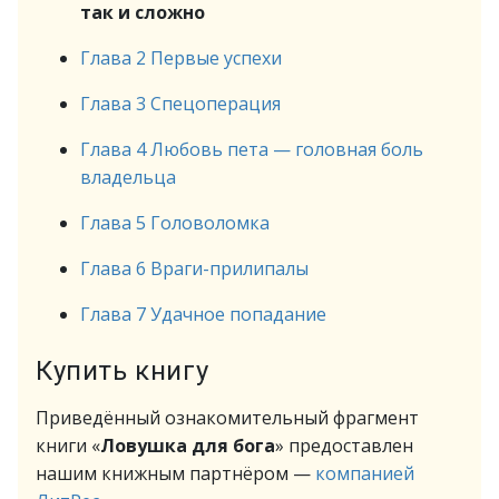
так и сложно
Глава 2 Первые успехи
Глава 3 Спецоперация
Глава 4 Любовь пета — головная боль
владельца
Глава 5 Головоломка
Глава 6 Враги-прилипалы
Глава 7 Удачное попадание
Купить книгу
Приведённый ознакомительный фрагмент
книги «
Ловушка для бога
» предоставлен
нашим книжным партнёром —
компанией