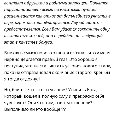
контакт с друзьями и родными запрещен. Попытка
нарушить запрет всеми возможными путями
расценивается как отказ от дальнейшего участия в
игре, игрок дисквалифицируется. Другой шанс не
предоставляется. Если Вам удастся сохранить одну
из запасных жизней, она перейдет на следующий
этап в качестве бонуса.
Вникая в смысл нового этапа, я осознал, что у меня
нервно дёргается правый глаз. Это хорошо я
поступил, что не стал читать условия нового этапа,
пока не отпраздновал окончание старого! Хрен бы
я тогда отдохнул!
Но, блин — что это за условия! Усыпить Бога,
который вошёл в полную силу и прекрасно себя
чувствует? Они что там, совсем охренели?
Выполнимо ли это вообще???