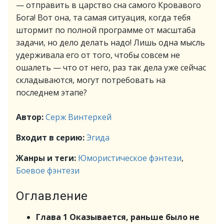
— отправить в царство сна самого Кровавого
Бога! Вот она, та самая ситуация, когда тебя
штормит по полной программе от масштаба
задачи, но дело делать надо! Лишь одна мысль
удерживала его от того, чтобы совсем не
ошалеть — что от него, раз так дела уже сейчас
складываются, могут потребовать на
последнем этапе?
Автор:
Серж Винтеркей
Входит в серию:
Эгида
Жанры и теги:
Юмористическое фэнтези
,
Боевое фэнтези
Оглавление
Глава 1 Оказывается, раньше было не