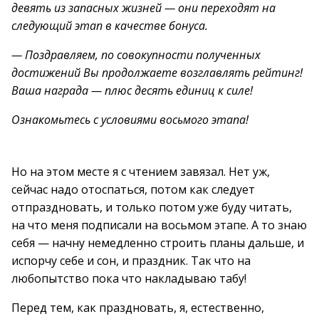
девять из запасных жизней — они переходят на
следующий этап в качестве бонуса.
— Поздравляем, по совокупности полученных
достижений Вы продолжаете возглавлять рейтинг!
Ваша награда — плюс десять единиц к силе!
Ознакомьтесь с условиями восьмого этапа!
Но на этом месте я с чтением завязал. Нет уж,
сейчас надо отоспаться, потом как следует
отпраздновать, и только потом уже буду читать,
на что меня подписали на восьмом этапе. А то знаю
себя — начну немедленно строить планы дальше, и
испорчу себе и сон, и праздник. Так что на
любопытство пока что накладываю табу!
Перед тем, как праздновать, я, естественно,