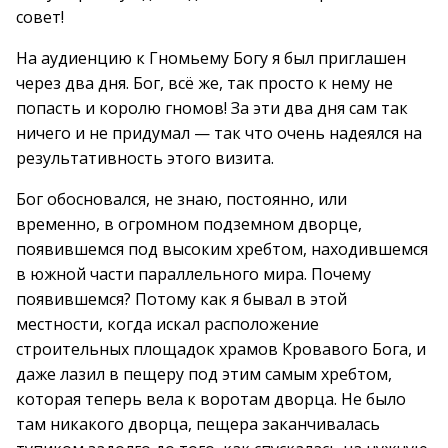
совет!
На аудиенцию к Гномьему Богу я был приглашен
через два дня. Бог, всё же, так просто к нему не
попасть и королю гномов! За эти два дня сам так
ничего и не придумал — так что очень надеялся на
результативность этого визита.
Бог обосновался, не знаю, постоянно, или
временно, в огромном подземном дворце,
появившемся под высоким хребтом, находившемся
в южной части параллельного мира. Почему
появившемся? Потому как я бывал в этой
местности, когда искал расположение
строительных площадок храмов Кровавого Бога, и
даже лазил в пещеру под этим самым хребтом,
которая теперь вела к воротам дворца. Не было
там никакого дворца, пещера заканчивалась