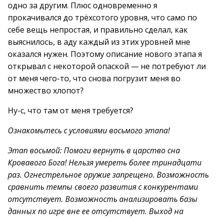
одно за другим. Плюс одновременно я
прокачивался до трёхсотого уровня, что само по
себе вещь непростая, и правильно сделал, как
выяснилось, в аду каждый из этих уровней мне
оказался нужен. Поэтому описание нового этапа я
открывал с некоторой опаской — не потребуют ли
от меня чего-то, что снова погрузит меня во
множество хлопот?
Ну-с, что там от меня требуется?
Ознакомьтесь с условиями восьмого этапа!
Этап восьмой: Помоги вернуть в царство сна
Кровавого Бога! Нельзя умереть более тринадцати
раз. Огнестрельное оружие запрещено. Возможность
сравнить темпы своего развития с конкурентами
отсутствует. Возможность анализировать базы
данных по игре вне ее отсутствует. Выход на