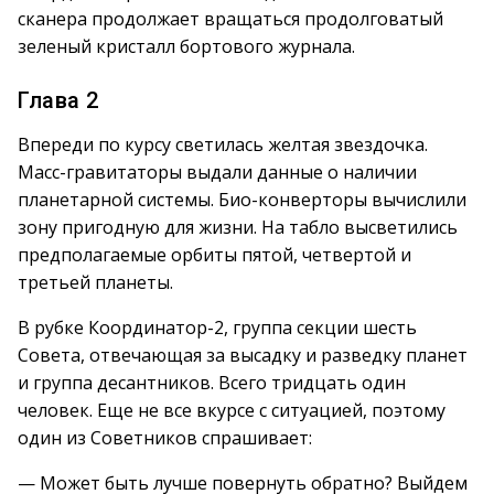
сканера продолжает вращаться продолговатый
зеленый кристалл бортового журнала.
Глава 2
Впереди по курсу светилась желтая звездочка.
Масс-гравитаторы выдали данные о наличии
планетарной системы. Био-конверторы вычислили
зону пригодную для жизни. На табло высветились
предполагаемые орбиты пятой, четвертой и
третьей планеты.
В рубке Координатор-2, группа секции шесть
Совета, отвечающая за высадку и разведку планет
и группа десантников. Всего тридцать один
человек. Еще не все вкурсе с ситуацией, поэтому
один из Советников спрашивает:
— Может быть лучше повернуть обратно? Выйдем