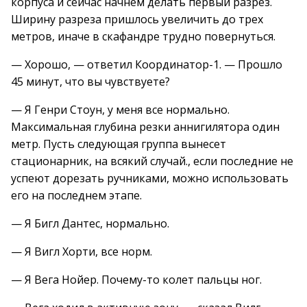
корпуса и сейчас начнем делать первый разрез.
Ширину разреза пришлось увеличить до трех
метров, иначе в скафандре трудно повернуться.
— Хорошо, — ответил Координатор-1. — Прошло
45 минут, что вы чувствуете?
— Я Генри Стоун, у меня все нормально.
Максимальная глубина резки аннигилятора один
метр. Пусть следующая группа вынесет
стационарник, на всякий случай., если последние не
успеют дорезать ручниками, можно использовать
его на последнем этапе.
— Я Бигл Дантес, нормально.
— Я Вигл Хорти, все норм.
— Я Вега Нойер. Почему-то колет пальцы ног.