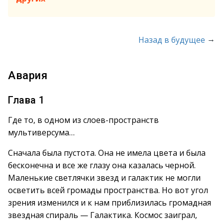
→
Назад в будущее
Авария
Глава 1
Где то, в одном из слоев-пространств
мультиверсума…
Сначала была пустота. Она не имела цвета и была
бесконечна и все же глазу она казалась черной.
Маленькие светлячки звезд и галактик не могли
осветить всей громады пространства. Но вот угол
зрения изменился и к нам приблизилась громадная
звездная спираль — Галактика. Космос заиграл,