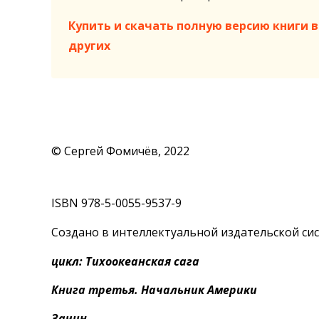
Купить и скачать полную версию книги в 
других
© Сергей Фомичёв, 2022
ISBN 978-5-0055-9537-9
Создано в интеллектуальной издательской сис
цикл: Тихоокеанская сага
Книга третья. Начальник Америки
Зачин