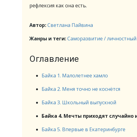
рефлексия как она есть.
Автор:
Светлана Пайвина
Жанры и теги:
Саморазвитие / личностный
Оглавление
Байка 1. Малолетнее хамло
Байка 2. Меня точно не коснётся
Байка 3. Школьный выпускной
Байка 4. Мечты приходят случайно 
Байка 5. Впервые в Екатеринбурге