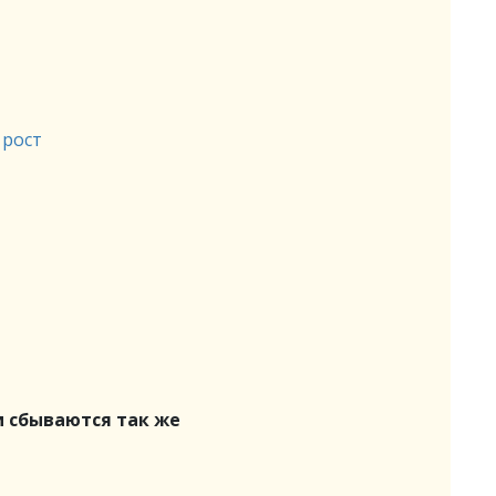
 рост
и сбываются так же