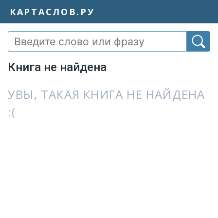
КАРТАСЛОВ.РУ
Книга не найдена
УВЫ, ТАКАЯ КНИГА НЕ НАЙДЕНА
:(