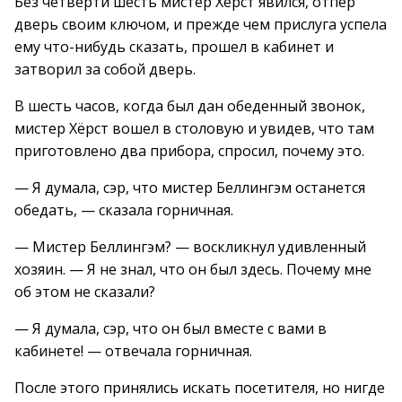
Без четверти шесть мистер Хёрст явился, отпер
дверь своим ключом, и прежде чем прислуга успела
ему что-нибудь сказать, прошел в кабинет и
затворил за собой дверь.
В шесть часов, когда был дан обеденный звонок,
мистер Хёрст вошел в столовую и увидев, что там
приготовлено два прибора, спросил, почему это.
— Я думала, сэр, что мистер Беллингэм останется
обедать, — сказала горничная.
— Мистер Беллингэм? — воскликнул удивленный
хозяин. — Я не знал, что он был здесь. Почему мне
об этом не сказали?
— Я думала, сэр, что он был вместе с вами в
кабинете! — отвечала горничная.
После этого принялись искать посетителя, но нигде