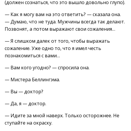
(должен сознаться, что это вышло довольно глупо).
— Как я могу вам на это ответить? — сказала она.
— Думаю, что не туда. Мужчины всегда так делают.
Позвонят, а потом выражают свои сожаления…
— Я слишком далек от того, чтобы выражать
сожаление. Уже одно то, что я имел честь
познакомиться с вами…
— Вам кого угодно? — спросила она.
— Мистера Беллингэма.
— Вы — доктор?
— Да, я — доктор.
— Идите за мной наверх. Только осторожнее. Не
ступайте на окраску.