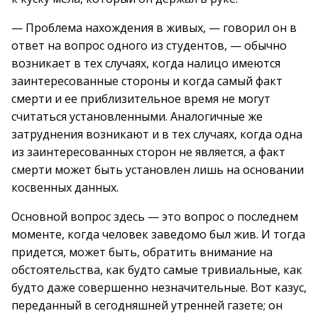
— Проблема нахождения в живых, — говорил он в
ответ на вопрос одного из студентов, — обычно
возникает в тех случаях, когда налицо имеются
заинтересованные стороны и когда самый факт
смерти и ее приблизительное время не могут
считаться установленными. Аналогичные же
затруднения возникают и в тех случаях, когда одна
из заинтересованных сторон не является, а факт
смерти может быть установлен лишь на основании
косвенных данных.
Основной вопрос здесь — это вопрос о последнем
моменте, когда человек заведомо был жив. И тогда
придется, может быть, обратить внимание на
обстоятельства, как будто самые тривиальные, как
будто даже совершенно незначительные. Вот казус,
переданный в сегодняшней утренней газете; он