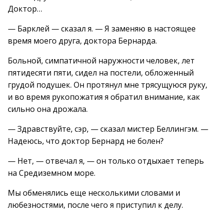
Доктор…
— Барклей — сказал я. — Я заменяю в настоящее
время моего друга, доктора Бернарда.
Больной, симпатичной наружности человек, лет
пятидесяти пяти, сидел на постели, обложенный
грудой подушек. Он протянул мне трясущуюся руку,
и во время рукопожатия я обратил внимание, как
сильно она дрожала.
— Здравствуйте, сэр, — сказал мистер Беллингэм. —
Надеюсь, что доктор Бернард не болен?
— Нет, — отвечал я, — он только отдыхает теперь
на Средиземном море.
Мы обменялись еще несколькими словами и
любезностями, после чего я приступил к делу.