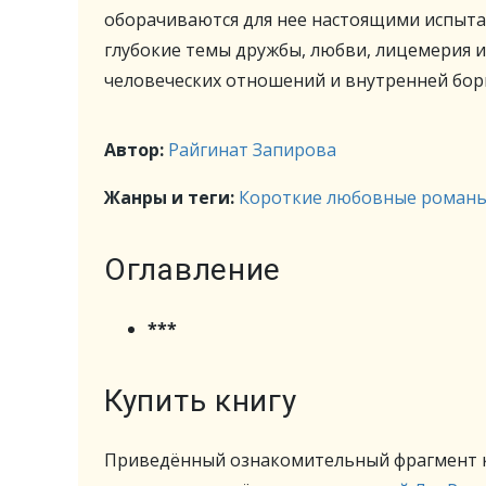
оборачиваются для нее настоящими испыта
глубокие темы дружбы, любви, лицемерия 
человеческих отношений и внутренней бор
Автор:
Райгинат Запирова
Жанры и теги:
Короткие любовные роман
Оглавление
***
Купить книгу
Приведённый ознакомительный фрагмент к