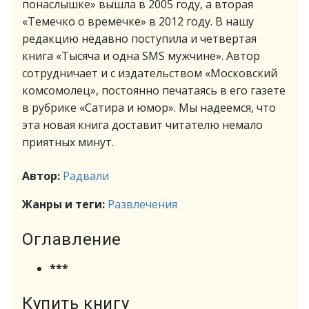
понаслышке» вышла в 2005 году, а вторая
«Темечко о времечке» в 2012 году. В нашу
редакцию недавно поступила и четвертая
книга «Тысяча и одна SMS мужчине». Автор
сотрудничает и с издательством «Московский
комсомолец», постоянно печатаясь в его газете
в рубрике «Сатира и юмор». Мы надеемся, что
эта новая книга доставит читателю немало
приятных минут.
Автор:
Радвали
Жанры и теги:
Развлечения
Оглавление
***
Купить книгу