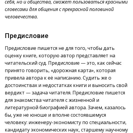
себя, но и общества, сможет пользоваться красными
словесами для общения с прекрасной половиной
человечества.
Предисловие
Предисловие пишется не для того, чтобы дать
оценку книге, которую автор представляет на
читательский суд. Предисловие — это, как сейчас
принято говорить, «дорожная карта», которая
привела автора к её написанию. Судить же о
достоинствах и недостатках книги и выносить свой
вердикт — задача читателя. Предисловие пишется
для знакомства читателя с жизненной и
литературной биографией автора. Зачем, казалось
бы, уже не юноше и вполне состоявшемуся
человеку: инженеру-экономисту по специальности,
кандидату экономических наук, старшему научному