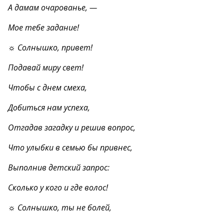
А дамам очарованье, —
Мое тебе задание!
☼ Солнышко, привет!
Подавай миру свет!
Чтобы с днем смеха,
Добиться нам успеха,
Отгадав загадку и решив вопрос,
Что улыбки в семью бы привнес,
Выполнив детский запрос:
Сколько у кого и где волос!
☼ Солнышко, ты не болей,