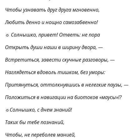
Чтобы узнавать друг друга мгновенно,
Любить денно и нощно самозабвенно!
☼ Солнышко, привет! Ответь: не пора
Открыть души наши в ширину двора, —
Встретиться, завести скучные разговоры, —
Наглядеться вдоволь тишком, без уморы:
Притянуться, оттолкнувшись в нелегкие паузы, —
Положиться в навигации на биотоков «маусы»!?
☼Солнышко, с днем знаний!
Таких бы тебе познаний,
Чтобы, не переболев манией,