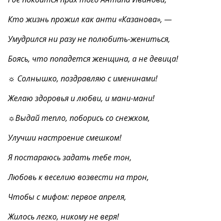
Кто жизнь прожил как анти «Казанова», —
Умудрился ни разу не полюбить-жениться,
Боясь, что попадется женщина, а не девица!
☼ Солнышко, поздравляю с именинами!
Желаю здоровья и любви, и мани-мани!
☼Выдай тепло, поборись со снежком,
Улучши настроение смешком!
Я постараюсь задать тебе тон,
Любовь к веселию возвести на трон,
Чтобы с мифом: первое апреля,
Жилось легко, никому не веря!