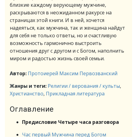
близкие каждому верующему мужчине,
раскрываются в неожиданном ракурсе на
страницах этой книги. И в ней, хочется
надеяться, как мужчина, так и женщина найдут
для себя не только ответы, но и счастливую
возможность гармонично выстроить
отношения друг с другом и с Богом, наполнить
миром и радостью жизнь своей семьи.
Автор:
Протоиерей Максим Первозванский
Жанры и теги:
Религии / верования / культы
,
Христианство
,
Прикладная литература
Оглавление
Предисловие Четыре часа разговора
Час первый Мужчина перед Богом