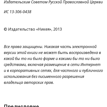
Издательским Советом Русской Православной Церкви
ИС 13-306-0438
© Издательство «Никея», 2013
Все права защищены. Никакая часть электронной
версии этой книги не может быть воспроизведена в
какой бы то ни было форме и какими бы то ни было
средствами, включая размещение в сети Интернет
и в корпоративных сетях, для частного и публичного
использования без письменного разрешения
владельца авторских прав.
Предисловие