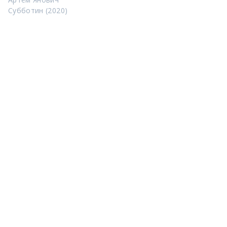
Субботин (2020)