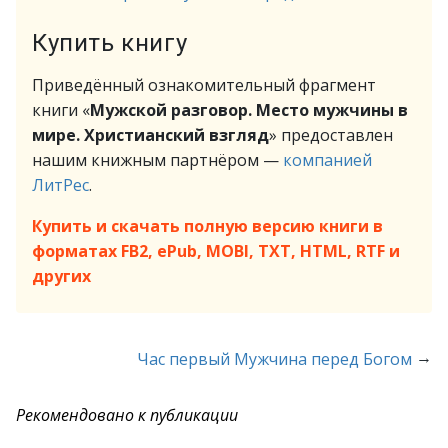
Купить книгу
Приведённый ознакомительный фрагмент
книги «
Мужской разговор. Место мужчины в
мире. Христианский взгляд
» предоставлен
нашим книжным партнёром —
компанией
ЛитРес
.
Купить и скачать полную версию книги в
форматах FB2, ePub, MOBI, TXT, HTML, RTF и
других
→
Час первый Мужчина перед Богом
Рекомендовано к публикации