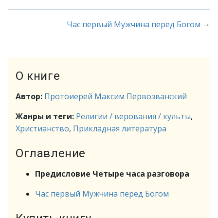
→
Час первый Мужчина перед Богом
О книге
Автор:
Протоиерей Максим Первозванский
Жанры и теги:
Религии / верования / культы
,
Христианство
,
Прикладная литература
Оглавление
Предисловие Четыре часа разговора
Час первый Мужчина перед Богом