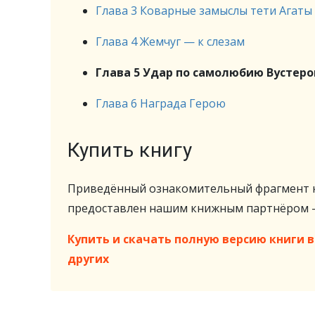
Глава 3 Коварные замыслы тети Агаты
Глава 4 Жемчуг — к слезам
Глава 5 Удар по самолюбию Вустеро
Глава 6 Награда Герою
Купить книгу
Приведённый ознакомительный фрагмент к
предоставлен нашим книжным партнёром
Купить и скачать полную версию книги в 
других