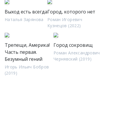
Выход есть всегда
Город, которого нет
Наталья Зарянова
Роман Игоревич
Кузнецов (2022)
Трепещи, Америка!
Город сокровищ
Часть первая.
Роман Александрович
Безумный гений
Чернявский (2019)
Игорь Ильич Бобров
(2019)