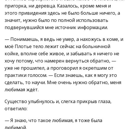
пригорка, ни деревца. Казалось, кроме меня и
этого привидения здесь не было больше ничего, а
значит, нужно было по полной использовать
подвернувшийся мне источник информации.
— Понимаешь, я ведь не умер, а нахожусь в коме, и
моё Плотье тело лежит сейчас на больничной
койке, вполне себе живое, и забывать я ничего не
хочу потому, что намерен вернуться обратно, —
уже не прошипел, а проговорил я окрепшим от
практики голосом. — Если знаешь, как я могу это
сделать, то научи. Мне очень нужно обратно, меня
любимая ждёт.
Существо улыбнулось и, слегка прикрыв глаза,
ответило:
— Я знаю, что такое любимая, я тоже была
любимой.