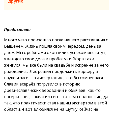
других
Предисловие
Много чего произошло после нашего расставания с
Вышенем. Жизнь пошла своим чередом, день за
днём. Мы с ребятами окончили с успехом институт,
у каждого свои дела и проблемки. Жора таки
женился, мы все были на свадьбе и искренне за него
радовались. Лис решил продолжить карьеру в
науке и засел за диссертацию, кто бы сомневался.
Славик всерьёз погрузился в историю
древнеславянских верований и обычаев, как-то
посерьёзнел, захватила его эта тема полностью, да
так, что практически стал нашим экспертом в этой
области. Я вот влюбился не на шутку, сейчас не