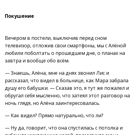
Покушение
Вечером в постели, выключив перед сном
телевизор, отложив свои смартфоны, мы с Алёной
любили поболтать о прошедшем дне, о планах на
завтра и вообще обо всём.
— Знаешь, Алёна, мне на днях звонил Лис и
рассказал, что видел в больнице, как Мара забрала
душу его бабушки. — Сказав это, я тут же пожалел и
обругал себя мысленно, что затеял этот разговор на
ночь глядя, но Алёна заинтересовалась.
— Как видел? Прямо натурально, что ли?
— Ну да, говорит, что она спустилась с потолка и