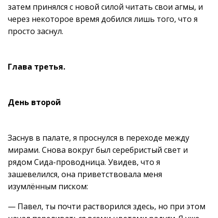
затем принялся с новой силой читать свои агмы, и
через некоторое время добился лишь того, что я
просто заснул.
Глава третья.
День второй
Заснув в палате, я проснулся в переходе между
мирами. Снова вокруг был серебристый свет и
рядом Сида-проводница. Увидев, что я
зашевелился, она приветствовала меня
изумлённым писком:
— Павел, ты почти растворился здесь, но при этом