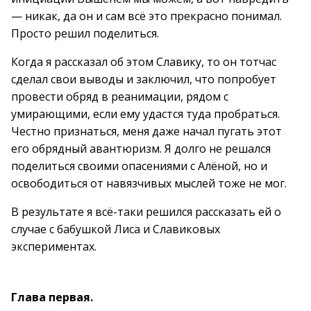
— никак, да он и сам всё это прекрасно понимал.
Просто решил поделиться.
Когда я рассказал об этом Славику, то он тотчас
сделал свои выводы и заключил, что попробует
провести обряд в реанимации, рядом с
умирающими, если ему удастся туда пробраться.
Честно признаться, меня даже начал пугать этот
его обрядный авантюризм. Я долго не решался
поделиться своими опасениями с Алёной, но и
освободиться от навязчивых мыслей тоже не мог.
В результате я всё-таки решился рассказать ей о
случае с бабушкой Лиса и Славиковых
экспериментах.
Глава первая.