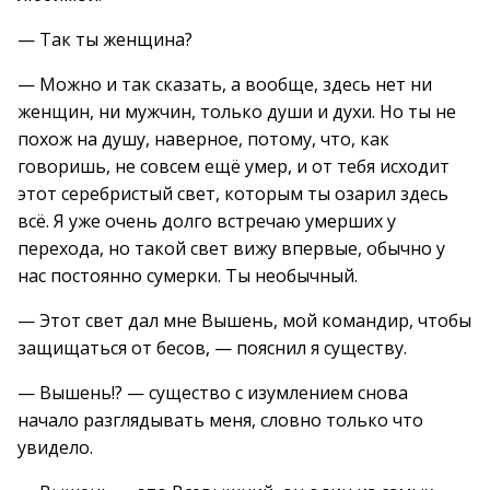
— Так ты женщина?
— Можно и так сказать, а вообще, здесь нет ни
женщин, ни мужчин, только души и духи. Но ты не
похож на душу, наверное, потому, что, как
говоришь, не совсем ещё умер, и от тебя исходит
этот серебристый свет, которым ты озарил здесь
всё. Я уже очень долго встречаю умерших у
перехода, но такой свет вижу впервые, обычно у
нас постоянно сумерки. Ты необычный.
— Этот свет дал мне Вышень, мой командир, чтобы
защищаться от бесов, — пояснил я существу.
— Вышень!? — существо с изумлением снова
начало разглядывать меня, словно только что
увидело.