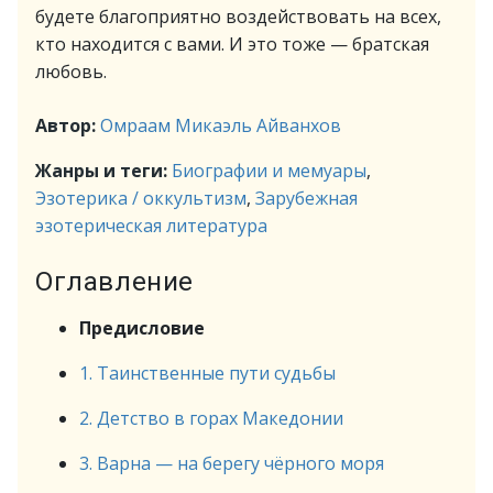
будете благоприятно воздействовать на всех,
кто находится с вами. И это тоже — братская
любовь.
Автор:
Омраам Микаэль Айванхов
Жанры и теги:
Биографии и мемуары
,
Эзотерика / оккультизм
,
Зарубежная
эзотерическая литература
Оглавление
Предисловие
1. Таинственные пути судьбы
2. Детство в горах Македонии
3. Варна — на берегу чёрного моря