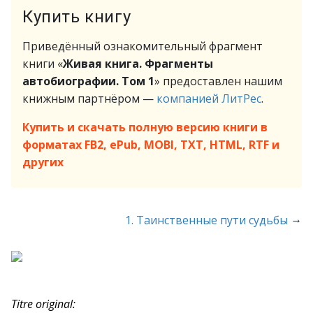
Купить книгу
Приведённый ознакомительный фрагмент
книги «
Живая книга. Фрагменты
автобиографии. Том 1
» предоставлен нашим
книжным партнёром —
компанией ЛитРес
.
Купить и скачать полную версию книги в
форматах FB2, ePub, MOBI, TXT, HTML, RTF и
других
→
1. Таинственные пути судьбы
Titre original: