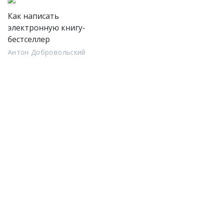
Как написать
электронную книгу-
бестселлер
Антон Добровольский