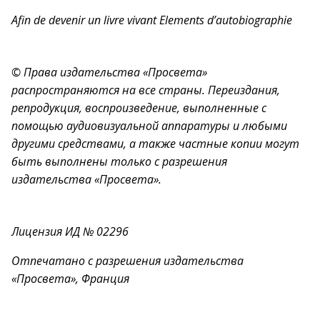
Afin de devenir un livre vivant Elements d’autobiographie
© Права издательства «Просвета»
распространяются на все страны. Переиздания,
репродукция, воспроизведение, выполненные с
помощью аудиовизуальной аппаратуры и любыми
другими средствами, а также частные копии могут
быть выполнены только с разрешения
издательства «Просвета».
Лицензия ИД № 02296
Отпечатано с разрешения издательства
«Просвета», Франция