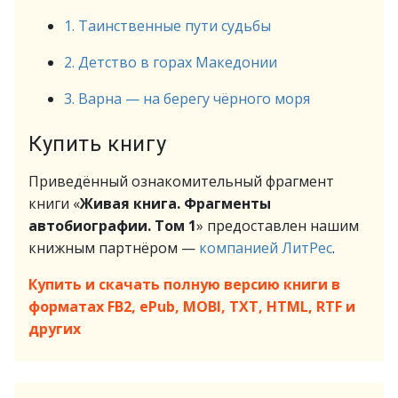
1. Таинственные пути судьбы
2. Детство в горах Македонии
3. Варна — на берегу чёрного моря
Купить книгу
Приведённый ознакомительный фрагмент
книги «
Живая книга. Фрагменты
автобиографии. Том 1
» предоставлен нашим
книжным партнёром —
компанией ЛитРес
.
Купить и скачать полную версию книги в
форматах FB2, ePub, MOBI, TXT, HTML, RTF и
других