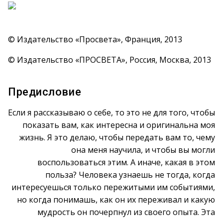
© Издательство «Просвета», Франция, 2013
© Издательство «ПРОСВЕТА», Россия, Москва, 2013
Предисловие
Если я рассказываю о себе, то это не для того, чтобы
показать вам, как интересна и оригинальна моя
жизнь. Я это делаю, чтобы передать вам то, чему
она меня научила, и чтобы вы могли
воспользоваться этим. А иначе, какая в этом
польза? Человека узнаешь не тогда, когда
интересуешься только пережитыми им событиями,
но когда понимашь, как он их переживал и какую
мудрость он почерпнул из своего опыта. Эта