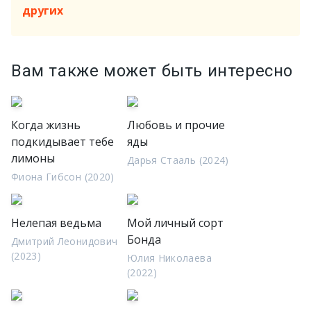
других
Вам также может быть интересно
Когда жизнь
Любовь и прочие
подкидывает тебе
яды
лимоны
Дарья Стааль (2024)
Фиона Гибсон (2020)
Нелепая ведьма
Мой личный сорт
Бонда
Дмитрий Леонидович
(2023)
Юлия Николаева
(2022)