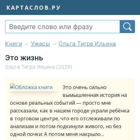
КАРТАСЛОВ.РУ
книги
Ужасы
Ольга Тигра Ильина
Это жизнь
Ольга Тигра Ильина (2023)
Это очень сильно
вымышленная история на
основе реальных событий — просто мне
рассказали, как в нашем городе украли ребёнка
в торговом центре, что его отслеживали по
анализам и потом подкинули живого, но без
одной почки. А потом меня накрыло…