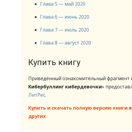
Глава 5 — май 2020
Глава 6 — июнь 2020
Глава 7 — июль 2020
Глава 8 — август 2020
Купить книгу
Приведённый ознакомительный фрагмент к
Кибербуллинг кибердевочки
» предоста
ЛитРес
.
Купить и скачать полную версию книги в 
других